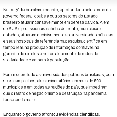
​Na tragédia brasileira recente, aprofundada pelos erros do
governo federal, coube a outros setores do Estado
brasileiro atuar incansavelmente em defesa da vida. Além
do SUS e profissionais na linha de frente, municípios e
estados, atuaram decisivamente as universidades públicas
e seus hospitais de referência na pesquisa científica em
tempo real, na produção de informação confiável, na
garantia de direitos e no fortalecimento de redes de
solidariedade e amparo à população.
Foram sobretudo as universidades públicas brasileiras, com
seus campi e hospitais universitários em mais de 500
municípios e em todas as regiões do país, que impediram
que o rastro de negacionismo e destruição na pandemia
fosse ainda maior.
Enquanto o governo afrontou evidências científicas,