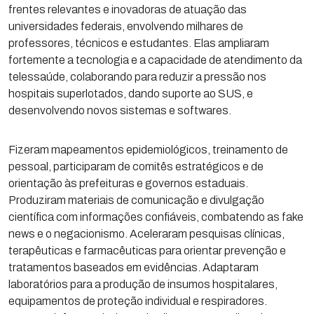
frentes relevantes e inovadoras de atuação das
universidades federais, envolvendo milhares de
professores, técnicos e estudantes. Elas ampliaram
fortemente a tecnologia e a capacidade de atendimento da
telessaúde, colaborando para reduzir a pressão nos
hospitais superlotados, dando suporte ao SUS, e
desenvolvendo novos sistemas e softwares.
Fizeram mapeamentos epidemiológicos, treinamento de
pessoal, participaram de comitês estratégicos e de
orientação às prefeituras e governos estaduais.
Produziram materiais de comunicação e divulgação
científica com informações confiáveis, combatendo as fake
news e o negacionismo. Aceleraram pesquisas clínicas,
terapêuticas e farmacêuticas para orientar prevenção e
tratamentos baseados em evidências. Adaptaram
laboratórios para a produção de insumos hospitalares,
equipamentos de proteção individual e respiradores.