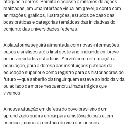
ataques e cortes. Permite o acesso a milhares de ações
realizadas, em uma interface visual amigável, e conta com
animações, gráficos, ilustrações, estudos de caso das
boas práticas e categorias temáticas das iniciativas do
conjunto das universidades federais.
A plataforma seguirá alimentada com novas informações,
casos e análises até o final deste ano, incluindo em breve
as universidades estaduais. Servirá como informação à
população, para a defesa das instituições públicas de
educação superior e como registro para os historiadores do
futuro —que saberão distinguir quem esteve ao lado da vida
ou ao lado da morte nesta encruzilhada trágica que
vivemos.
A nossa atuação em defesa do povo brasileiro é um
aprendizado que irá entrar para a história do país e, em
especial, marcará a história de vida dos nossos