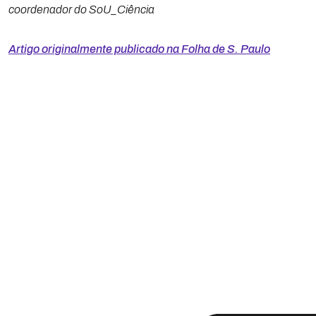
coordenador do SoU_Ciência
Artigo originalmente publicado na Folha de S. Paulo