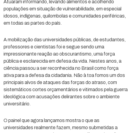
Atuaram informando, levando alimentos e acolhendo
populações em situação de vulnerabilidade, em especial
idosos, indígenas, quilombolas e comunidades periféricas,
em todas as partes do país.
A mobilização das universidades públicas, de estudantes,
professores e cientistas foi e segue sendo uma
impressionante reação ao obscurantismo, uma força
pública e esclarecida em defesa da vida. Nestes anos, a
ciência passou a ser reconhecida no Brasil como força
ativa para a defesa da cidadania. Não à toa fomos um dos
principais alvos de ataques das forças do atraso, com
sistemáticos cortes orçamentários e vitimados pela guerra
ideológica com acusações delirantes sobre o ambiente
universitário.
O painel que agora lançamos mostra o que as
universidades realmente fazem, mesmo submetidas a