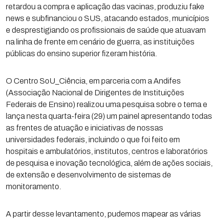
retardou a compra e aplicação das vacinas, produziu fake
news e subfinanciou o SUS, atacando estados, municípios
e desprestigiando os profissionais de saúde que atuavam
na linha de frente em cenário de guerra, as instituições
públicas do ensino superior fizeram história.
O Centro SoU_Ciência, em parceria com a Andifes
(Associação Nacional de Dirigentes de Instituições
Federais de Ensino) realizou uma pesquisa sobre o tema e
lança nesta quarta-feira (29) um painel apresentando todas
as frentes de atuação e iniciativas de nossas
universidades federais, incluindo o que foi feito em
hospitais e ambulatórios, institutos, centros e laboratórios
de pesquisa e inovação tecnológica, além de ações sociais,
de extensão e desenvolvimento de sistemas de
monitoramento.
A partir desse levantamento, pudemos mapear as várias