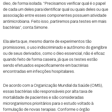
óleo, de forma isolada. “Precisamos verificar qual é o papel
de cada um deles para identificar qual ou quais deles ou que
associação entre esses componentes possuem atividade
antimicrobiana. Feito isso, partiremos para testes em mais
bactérias”, conta Simone.
Ela alerta que, mesmo diante de experimentos tão
promissores, o uso indiscriminado e autônomo do gengibre
ou de seus derivados, como o óleo essencial, não é eficaz
quando feito de forma caseira, já que os testes estão
sendo efetuados especificamente em bactérias
encontradas em infecções hospitalares.
De acordo com a Organização Mundial da Saúde (OMS),
essas bactérias são responsáveis por alta taxa de
mortalidade de pacientes e são consideradas
microrganismos prioritários para o estudo voltado à
formulação de novas terapias. Conforme o órgão