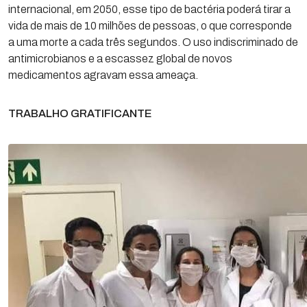
internacional, em 2050, esse tipo de bactéria poderá tirar a
vida de mais de 10 milhões de pessoas, o que corresponde
a uma morte a cada três segundos. O uso indiscriminado de
antimicrobianos e a escassez global de novos
medicamentos agravam essa ameaça.
TRABALHO GRATIFICANTE