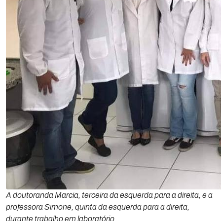
A doutoranda Marcia, terceira da esquerda para a direita, e a
professora Simone, quinta da esquerda para a direita,
durante trabalho em laboratório