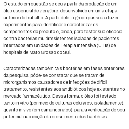
O estudo em questão se deu a partir da produção de um
óleo essencial de gengibre, desenvolvido em uma etapa
anterior do trabalho. A partir dele, o grupo passou a fazer
experimentos para identificar e caracterizar os
componentes do produto e, ainda, para testar sua eficácia
contra bactérias multirresistentes isoladas de pacientes
internados em Unidades de Terapia Intensiva (UTIs) de
hospitais de Mato Grosso do Sul.
Caracterizadas também tais bactérias em fases anteriores
da pesquisa, pôde-se constatar que se tratam de
microrganismos causadores de infecções de difícil
tratamento, resistentes aos antibióticos hoje existentes no
mercado farmacêutico. Dessa forma, o óleo foi testado
tanto in vitro (por meio de culturas celulares, isoladamente),
quanto in vivo (em camundongos), para a verificação de seu
potencial na inibição do crescimento das bactérias.