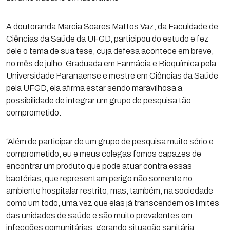
A doutoranda Marcia Soares Mattos Vaz, da Faculdade de
Ciências da Saúde da UFGD, participou do estudo e fez
dele o tema de sua tese, cuja defesa acontece em breve,
no mês de julho. Graduada em Farmácia e Bioquímica pela
Universidade Paranaense e mestre em Ciências da Saúde
pela UFGD, ela afirma estar sendo maravilhosa a
possibilidade de integrar um grupo de pesquisa tão
comprometido.
“Além de participar de um grupo de pesquisa muito sério e
comprometido, eu e meus colegas fomos capazes de
encontrar um produto que pode atuar contra essas
bactérias, que representam perigo não somente no
ambiente hospitalar restrito, mas, também, na sociedade
como um todo, uma vez que elas já transcendem os limites
das unidades de saúde e são muito prevalentes em
infecções comunitárias, gerando situação sanitária