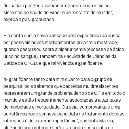
delicada e perigosa, sobrecarregando ainda mais os
sistemas de saúde do Brasil e do restante do mundo”,
explica a pós-graduanda.
Ela conta que já havia passado pela experiência da busca
por possíveis novos medicamentos durante o mestrado,
quando pesquisou sobre a hiperuricemia (excesso de ácido
úrico no sangue), também na Faculdade de Ciências da
Saúde da UFGD, e que tal vivência é gratificante.
“É gratificante tanto para mim quanto para o grupo de
pesquisa, pois sabemos que bactérias multirresistentes
representam um grande problema dentro de UTIs em todo o
mundo e estão frequentemente associadas a altas taxas
de morbidade e mortalidade. Ou seja, comprovar que uma
substância pode ser nova candidata no tratamento dessas
infecções é de extrema importância”, comenta Marcia,
alegando que pretende seguir atuando nessa linha de