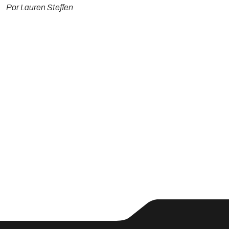
Por Lauren Steffen