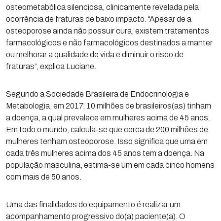
osteometabólica silenciosa, clinicamente revelada pela
ocorrência de fraturas de baixo impacto. “Apesar de a
osteoporose ainda não possuir cura, existem tratamentos
farmacológicos e não farmacológicos destinados a manter
ou melhorar a qualidade de vida e diminuir o risco de
fraturas”, explica Luciane.
Segundo a Sociedade Brasileira de Endocrinologia e
Metabologia, em 2017, 10 milhões de brasileiros(as) tinham
a doença, a qual prevalece em mulheres acima de 45 anos.
Em todo o mundo, calcula-se que cerca de 200 milhões de
mulheres tenham osteoporose. Isso significa que uma em
cada três mulheres acima dos 45 anos tem a doença. Na
população masculina, estima-se um em cada cinco homens
com mais de 50 anos.
Uma das finalidades do equipamento é realizar um
acompanhamento progressivo do(a) paciente(a). O