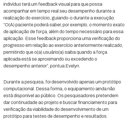
indivíduo terá um feedback visual para que possa
acompanhar em tempo real seu desempenho durante a
realização do exercício, guiando-o durante a execução.
“O(A) paciente poderá saber, por exemplo, o momento exato
de aplicação de força, além do tempo necessário para essa
aplicação. Esse feedback proporciona uma verificação do
progresso em relação ao exercício anteriormente realizado,
permitindo que o(a) usuário(a) saiba quando a força
aplicada está se aproximando ou excedendo o
desempenho anterior”, pontua Evelyn.
Durante a pesquisa, foi desenvolvido apenas um protótipo
computacional. Dessa forma, o equipamento ainda não
está disponível ao público. Os pesquisadores pretendem
dar continuidade ao projeto e buscar financiamento para
verificação da viabilidade do desenvolvimento de um
protótipo para testes de desempenho e resultados.