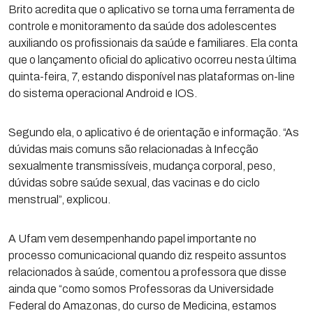
Brito acredita que o aplicativo se torna uma ferramenta de
controle e monitoramento da saúde dos adolescentes
auxiliando os profissionais da saúde e familiares. Ela conta
que o lançamento oficial do aplicativo ocorreu nesta última
quinta-feira, 7, estando disponível nas plataformas on-line
do sistema operacional Android e IOS.
Segundo ela, o aplicativo é de orientação e informação. “As
dúvidas mais comuns são relacionadas à Infecção
sexualmente transmissíveis, mudança corporal, peso,
dúvidas sobre saúde sexual, das vacinas e do ciclo
menstrual”, explicou.
A Ufam vem desempenhando papel importante no
processo comunicacional quando diz respeito assuntos
relacionados à saúde, comentou a professora que disse
ainda que “como somos Professoras da Universidade
Federal do Amazonas, do curso de Medicina, estamos