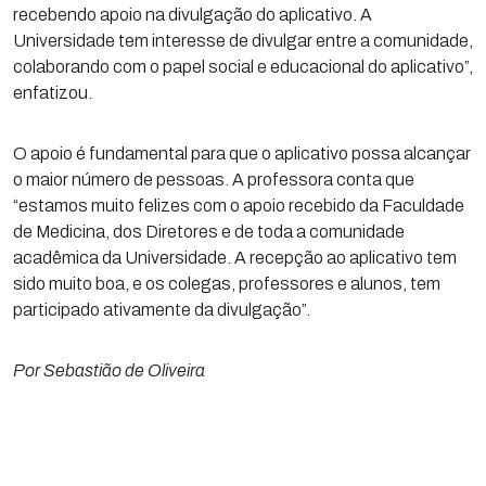
recebendo apoio na divulgação do aplicativo. A
Universidade tem interesse de divulgar entre a comunidade,
colaborando com o papel social e educacional do aplicativo”,
enfatizou.
O apoio é fundamental para que o aplicativo possa alcançar
o maior número de pessoas. A professora conta que
“estamos muito felizes com o apoio recebido da Faculdade
de Medicina, dos Diretores e de toda a comunidade
acadêmica da Universidade. A recepção ao aplicativo tem
sido muito boa, e os colegas, professores e alunos, tem
participado ativamente da divulgação”.
Por Sebastião de Oliveira