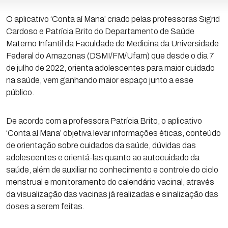
O aplicativo ‘Conta aí Mana’ criado pelas professoras Sigrid
Cardoso e Patrícia Brito do Departamento de Saúde
Materno Infantil da Faculdade de Medicina da Universidade
Federal do Amazonas (DSMI/FM/Ufam) que desde o dia 7
de julho de 2022, orienta adolescentes para maior cuidado
na saúde, vem ganhando maior espaço junto a esse
público.
De acordo com a professora Patrícia Brito, o aplicativo
‘Conta aí Mana’ objetiva levar informações éticas, conteúdo
de orientação sobre cuidados da saúde, dúvidas das
adolescentes e orientá-las quanto ao autocuidado da
saúde, além de auxiliar no conhecimento e controle do ciclo
menstrual e monitoramento do calendário vacinal, através
da visualização das vacinas já realizadas e sinalização das
doses a serem feitas.