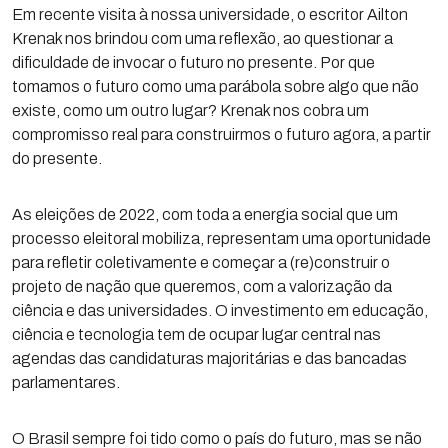
Em recente visita à nossa universidade, o escritor Ailton
Krenak nos brindou com uma reflexão, ao questionar a
dificuldade de invocar o futuro no presente. Por que
tomamos o futuro como uma parábola sobre algo que não
existe, como um outro lugar? Krenak nos cobra um
compromisso real para construirmos o futuro agora, a partir
do presente.
As eleições de 2022, com toda a energia social que um
processo eleitoral mobiliza, representam uma oportunidade
para refletir coletivamente e começar a (re)construir o
projeto de nação que queremos, com a valorização da
ciência e das universidades. O investimento em educação,
ciência e tecnologia tem de ocupar lugar central nas
agendas das candidaturas majoritárias e das bancadas
parlamentares.
O Brasil sempre foi tido como o país do futuro, mas se não