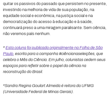
quitar os passivos do passado que persistem no presente,
investindo na melhoria de vida de sua população, na
equidade social e econômica, na justiça social e na
democratização do acesso à educação e à saúde,
continuará preso a uma miragem paralisante. Sem ciência,
não veremos país nenhum.​
*
Esta coluna foi publicada originalmente na Folha de São
Paulo
, escrita para a campanha #ciêncianaseleições, que
celebra o Mês da Ciência. Em julho, colunistas cedem seus
espaços para refletir sobre o papel da ciência na
reconstrução do Brasil.
*Sandra Regina Goulart Almeida é reitora da UFMG
(Universidade Federal de Minas Gerais).