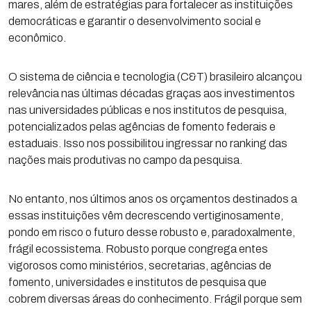
mares, além de estratégias para fortalecer as instituições
democráticas e garantir o desenvolvimento social e
econômico.
O sistema de ciência e tecnologia (C&T) brasileiro alcançou
relevância nas últimas décadas graças aos investimentos
nas universidades públicas e nos institutos de pesquisa,
potencializados pelas agências de fomento federais e
estaduais. Isso nos possibilitou ingressar no ranking das
nações mais produtivas no campo da pesquisa.
No entanto, nos últimos anos os orçamentos destinados a
essas instituições vêm decrescendo vertiginosamente,
pondo em risco o futuro desse robusto e, paradoxalmente,
frágil ecossistema. Robusto porque congrega entes
vigorosos como ministérios, secretarias, agências de
fomento, universidades e institutos de pesquisa que
cobrem diversas áreas do conhecimento. Frágil porque sem