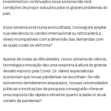
investimentos continuados esse sistema não terá
condições de propor soluções para os graves problemas do
país.
Esse sistema está numa encruzilhada. Conseguirá ampliar
sua relevância no cenário internacional ou retrocederá a
níveis incompatíveis com a dimensão das demandas com
as quais o país se defronta?
Apesar de todas as dificuldades, nosso sistema de ciência,
tecnologia e inovação deu uma resposta à altura do grande
desafio imposto pela Covid-19. Vários especialistas
sustentam que novas pandemias se avizinham. Se não
estivermos devidamente amparados, nossas universidades
públicas e instituições de pesquisa conseguirão oferecer
uma resposta tão rápida e eficiente quanto à dada no atual
cenário de pandemia?