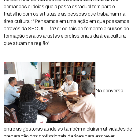
demandas e ideias que a pasta estadual tem para o
trabalho com os artistas e as pessoas que trabalham na
área cultural: “Pensamos em uma ação em que possamos,
através da SECULT, fazer editais de fomento e cursos de
formação para os artistas e profissionais da área cultural
que atuam na região”.
Na conversa
entre as gestoras as ideias também incluíram atividades de
preparação dos profissionais da área para escrever