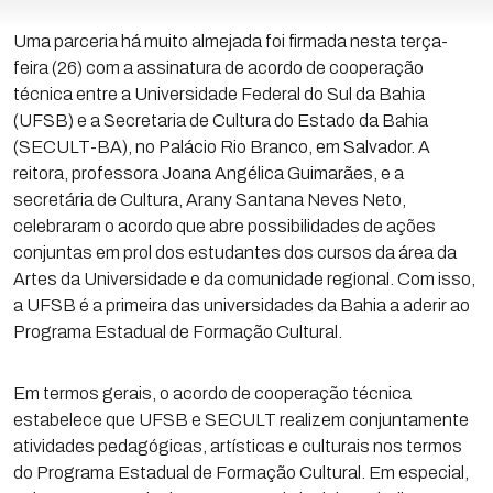
Uma parceria há muito almejada foi firmada nesta terça-
feira (26) com a assinatura de acordo de cooperação
técnica entre a Universidade Federal do Sul da Bahia
(UFSB) e a Secretaria de Cultura do Estado da Bahia
(SECULT-BA), no Palácio Rio Branco, em Salvador. A
reitora, professora Joana Angélica Guimarães, e a
secretária de Cultura, Arany Santana Neves Neto,
celebraram o acordo que abre possibilidades de ações
conjuntas em prol dos estudantes dos cursos da área da
Artes da Universidade e da comunidade regional. Com isso,
a UFSB é a primeira das universidades da Bahia a aderir ao
Programa Estadual de Formação Cultural.
Em termos gerais, o acordo de cooperação técnica
estabelece que UFSB e SECULT realizem conjuntamente
atividades pedagógicas, artísticas e culturais nos termos
do Programa Estadual de Formação Cultural. Em especial,