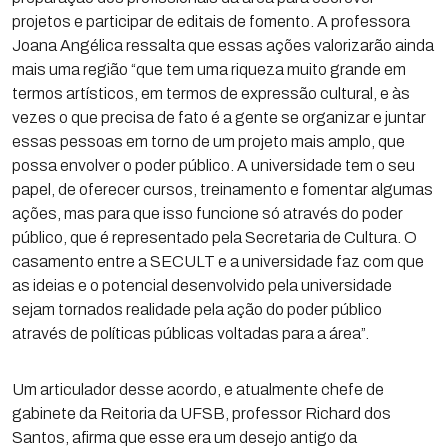
projetos e participar de editais de fomento. A professora
Joana Angélica ressalta que essas ações valorizarão ainda
mais uma região “que tem uma riqueza muito grande em
termos artísticos, em termos de expressão cultural, e às
vezes o que precisa de fato é a gente se organizar e juntar
essas pessoas em torno de um projeto mais amplo, que
possa envolver o poder público. A universidade tem o seu
papel, de oferecer cursos, treinamento e fomentar algumas
ações, mas para que isso funcione só através do poder
público, que é representado pela Secretaria de Cultura. O
casamento entre a SECULT e a universidade faz com que
as ideias e o potencial desenvolvido pela universidade
sejam tornados realidade pela ação do poder público
através de políticas públicas voltadas para a área”.
Um articulador desse acordo, e atualmente chefe de
gabinete da Reitoria da UFSB, professor Richard dos
Santos, afirma que esse era um desejo antigo da