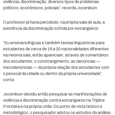
violência, discriminação, diversos tipos de problemas
políticos, econômicos, policiais”, recorda Jocenilson.
O professor já havia percebido, na própria sala de aula, a
existência da discriminação sofrida por estrangeiros.
“Eu ensinava línguas e também teorias linguísticas para
estudantes de cerca de 16 a 20 nacionalidades diferentes
na mesma sala, então apareciam, através de comentários
dos estudantes, o constrangimento, as denúncias —
microdenúncias — da própria relação dos estudantes com
o pessoal da cidade ou dentro da própria universidade”,
conta.
Jocenilson decidiu então pesquisar as manifestações de
violência e discriminação contra estrangeiros na Tríplice
Fronteira e na própria Unila. Do ponto de vista teórico e
metodológico, o pesquisador adotou os estudos da análise