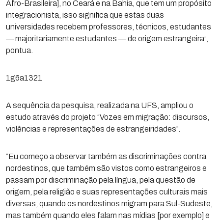
Afro-Brasileira], no Ceará e na Bahia, que tem um propósito
integracionista, isso significa que estas duas
universidades recebem professores, técnicos, estudantes
— majoritariamente estudantes — de origem estrangeira”,
pontua.
1g6a1321
A sequência da pesquisa, realizada na UFS, ampliou o
estudo através do projeto “Vozes em migração: discursos,
violências e representações de estrangeiridades”.
“Eu começo a observar também as discriminações contra
nordestinos, que também são vistos como estrangeiros e
passam por discriminação pela língua, pela questão de
origem, pela religião e suas representações culturais mais
diversas, quando os nordestinos migram para Sul-Sudeste,
mas também quando eles falam nas mídias [por exemplo] e