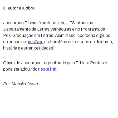
O autor e a obra
Jocenilson Ribeiro é professor da UFS lotado no
Departamento de Letras Vernáculas e no Programa de
Pós-Graduação em Letras. Além disso, coordena o grupo
de pesquisa “
imaGine
(Laboratório de estudos de discurso,
história e estrangeiridades)”.
O livro de Jocenilson foi publicado pela Editora Pontes e
pode ser adquirido
neste link
.
Por: Marcilio Costa