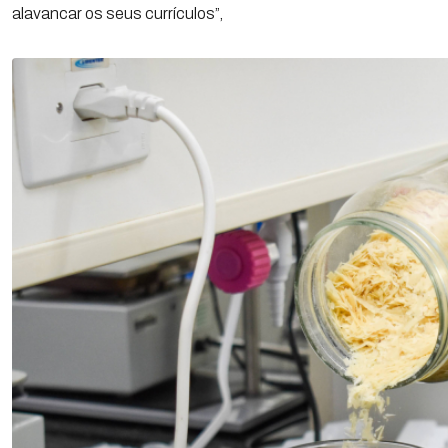
alavancar os seus currículos”,