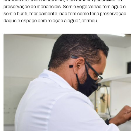
preservação de mananciais. Sem o vegetal não tem água e
sem o buriti, teoricamente, não tem como ter a preservação
daquele espaço com relação à água”, afirmou.