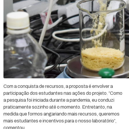
Com a conquista de recursos, a proposta é envolver a
participação dos estudantes nas ações do projeto. “Como
a pesquisa foi iniciada durante a pandemia, eu conduzi
praticamente sozinho até o momento. Entretanto, na
medida que formos angariando mais recursos, queremos
mais estudantes e incentivos para o nosso laboratório”,
comentou.