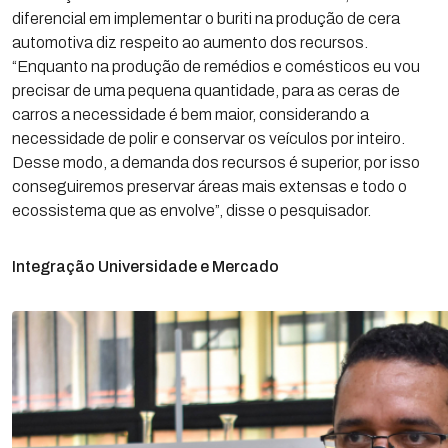
diferencial em implementar o buriti na produção de cera
automotiva diz respeito ao aumento dos recursos.
“Enquanto na produção de remédios e comésticos eu vou
precisar de uma pequena quantidade, para as ceras de
carros a necessidade é bem maior, considerando a
necessidade de polir e conservar os veículos por inteiro.
Desse modo, a demanda dos recursos é superior, por isso
conseguiremos preservar áreas mais extensas e todo o
ecossistema que as envolve”, disse o pesquisador.
Integração Universidade e Mercado