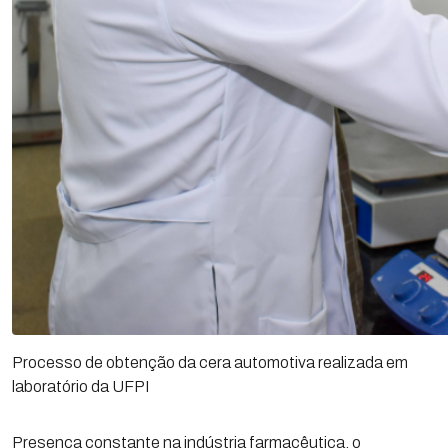
Processo de obtenção da cera automotiva realizada em
laboratório da UFPI
Presença constante na indústria farmacêutica, o