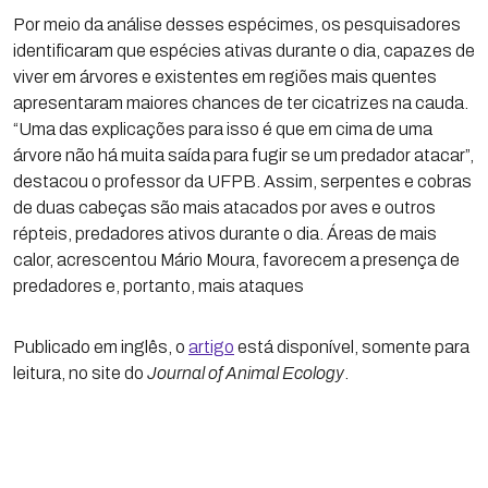
Por meio da análise desses espécimes, os pesquisadores
identificaram que espécies ativas durante o dia, capazes de
viver em árvores e existentes em regiões mais quentes
apresentaram maiores chances de ter cicatrizes na cauda.
“Uma das explicações para isso é que em cima de uma
árvore não há muita saída para fugir se um predador atacar”,
destacou o professor da UFPB. Assim, serpentes e cobras
de duas cabeças são mais atacados por aves e outros
répteis, predadores ativos durante o dia. Áreas de mais
calor, acrescentou Mário Moura, favorecem a presença de
predadores e, portanto, mais ataques
Publicado em inglês, o
artigo
está disponível, somente para
leitura, no site do
Journal of Animal Ecology
.