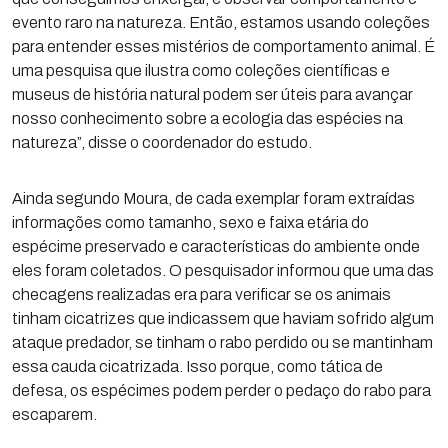
evento raro na natureza. Então, estamos usando coleções
para entender esses mistérios de comportamento animal. É
uma pesquisa que ilustra como coleções científicas e
museus de história natural podem ser úteis para avançar
nosso conhecimento sobre a ecologia das espécies na
natureza”, disse o coordenador do estudo.
Ainda segundo Moura, de cada exemplar foram extraídas
informações como tamanho, sexo e faixa etária do
espécime preservado e características do ambiente onde
eles foram coletados. O pesquisador informou que uma das
checagens realizadas era para verificar se os animais
tinham cicatrizes que indicassem que haviam sofrido algum
ataque predador, se tinham o rabo perdido ou se mantinham
essa cauda cicatrizada. Isso porque, como tática de
defesa, os espécimes podem perder o pedaço do rabo para
escaparem.