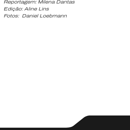
Reportagem: Milena Dantas
Edição: Aline Lins
Fotos: Daniel Loebmann