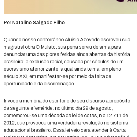
Por
Natalino Salgado Filho
Quando nosso conterrâneo Aluísio Azevedo escreveu sua
magistral obra O Mulato, sua pena serviu de arma para
denunciar uma das piores feridas ainda abertas da história
brasileira: a exclusão racial, causada por séculos de um
escravismo aterrorizante, a qual ainda teima, em pleno
século XXI, em manifestar-se por meio da falta de
oportunidade e da discriminação.
Invoco a memória do escritor e de seu discurso a propósito
da seguinte efeméride: no último dia 29 de agosto,
comemorou-se uma década da lei de cotas, n o 12.711 de
2012, que provocou uma verdadeira revolução no sistema
educacional brasileiro. Essa lei veio para atender à Carta