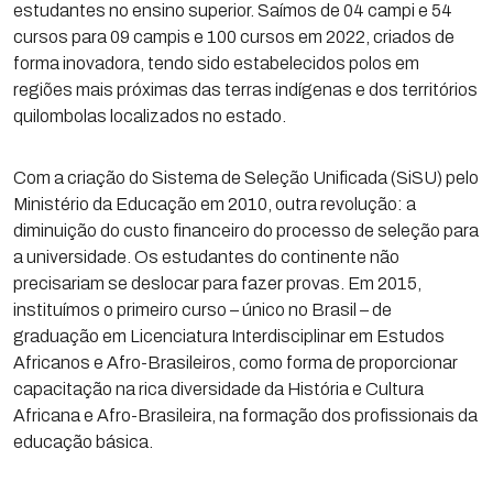
estudantes no ensino superior. Saímos de 04 campi e 54
cursos para 09 campis e 100 cursos em 2022, criados de
forma inovadora, tendo sido estabelecidos polos em
regiões mais próximas das terras indígenas e dos territórios
quilombolas localizados no estado.
Com a criação do Sistema de Seleção Unificada (SiSU) pelo
Ministério da Educação em 2010, outra revolução: a
diminuição do custo financeiro do processo de seleção para
a universidade. Os estudantes do continente não
precisariam se deslocar para fazer provas. Em 2015,
instituímos o primeiro curso – único no Brasil – de
graduação em Licenciatura Interdisciplinar em Estudos
Africanos e Afro-Brasileiros, como forma de proporcionar
capacitação na rica diversidade da História e Cultura
Africana e Afro-Brasileira, na formação dos profissionais da
educação básica.