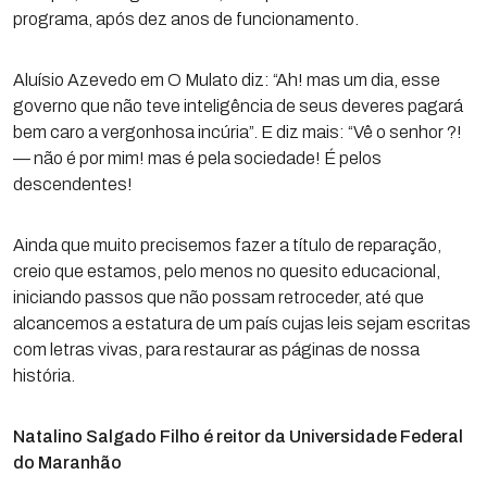
programa, após dez anos de funcionamento.
Aluísio Azevedo em O Mulato diz: “Ah! mas um dia, esse
governo que não teve inteligência de seus deveres pagará
bem caro a vergonhosa incúria”. E diz mais: “Vê o senhor ?!
— não é por mim! mas é pela sociedade! É pelos
descendentes!
Ainda que muito precisemos fazer a título de reparação,
creio que estamos, pelo menos no quesito educacional,
iniciando passos que não possam retroceder, até que
alcancemos a estatura de um país cujas leis sejam escritas
com letras vivas, para restaurar as páginas de nossa
história.
Natalino Salgado Filho é reitor da Universidade Federal
do Maranhão