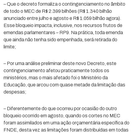
– Que o decreto formaliza o contingenciamento no âmbito
de todo o MEC de R$ 2.399 bilhões (R$ 1.340 bilhão
anunciado entre julho e agosto e R$ 1.059 bilhão agora).
Esse bloqueio impacta, inclusive, nos recursos frutos de
emendas parlamentares – RP9. Na prática, toda emenda
que ainda não tenha sido empenhada, será retirada do
limite;
– Por uma análise preliminar deste novo Decreto, este
contingenciamento afetou praticamente todos os
ministérios, mas o mais afetado foi o Ministério da
Educação, que arcou com quase metade da limitação das
despesas;
– Diferentemente do que ocorreu por ocasião do outro
bloqueio ocorrido em agosto, quando os cortes no MEC
foram assimilados em uma ação orçamentária específica do
FNDE, desta vez as limitações foram distribuídas em todas