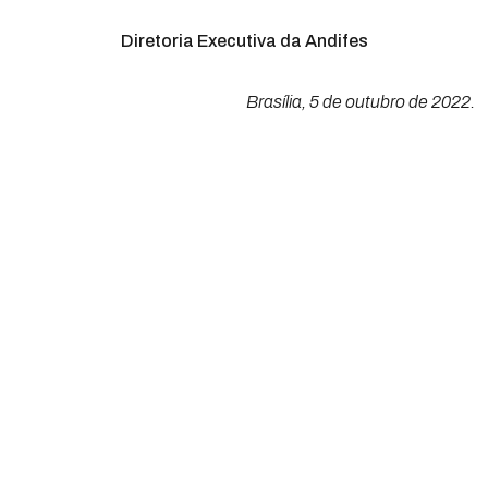
Diretoria Executiva da Andifes
Brasília, 5 de outubro de 2022.