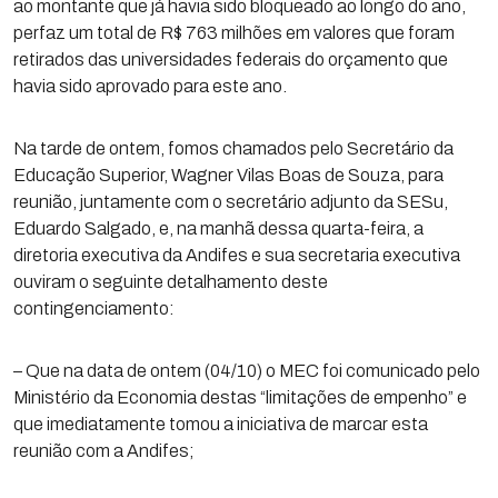
ao montante que já havia sido bloqueado ao longo do ano,
perfaz um total de R$ 763 milhões em valores que foram
retirados das universidades federais do orçamento que
havia sido aprovado para este ano.
Na tarde de ontem, fomos chamados pelo Secretário da
Educação Superior, Wagner Vilas Boas de Souza, para
reunião, juntamente com o secretário adjunto da SESu,
Eduardo Salgado, e, na manhã dessa quarta-feira, a
diretoria executiva da Andifes e sua secretaria executiva
ouviram o seguinte detalhamento deste
contingenciamento:
– Que na data de ontem (04/10) o MEC foi comunicado pelo
Ministério da Economia destas “limitações de empenho” e
que imediatamente tomou a iniciativa de marcar esta
reunião com a Andifes;