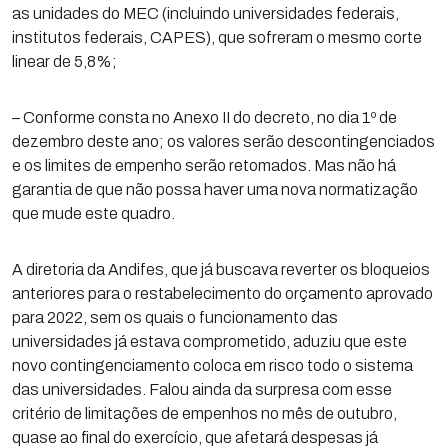
as unidades do MEC (incluindo universidades federais,
institutos federais, CAPES), que sofreram o mesmo corte
linear de 5,8%;
– Conforme consta no Anexo II do decreto, no dia 1º de
dezembro deste ano; os valores serão descontingenciados
e os limites de empenho serão retomados. Mas não há
garantia de que não possa haver uma nova normatização
que mude este quadro.
A diretoria da Andifes, que já buscava reverter os bloqueios
anteriores para o restabelecimento do orçamento aprovado
para 2022, sem os quais o funcionamento das
universidades já estava comprometido, aduziu que este
novo contingenciamento coloca em risco todo o sistema
das universidades. Falou ainda da surpresa com esse
critério de limitações de empenhos no mês de outubro,
quase ao final do exercício, que afetará despesas já