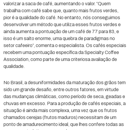
valorizar a saca de café, aumentando o valor. “Quem
trabalha com café sabe que, quanto mais frutos verdes,
pior é a qualidade do café. No entanto, nós conseguimos
desenvolver um método que utiliza esses frutos verdes e
ainda aumenta a pontuação de um café de 77 para 83, e
isso é um salto enorme, uma quebra de paradigmas no
setor cafeeiro”, comenta o especialista. Os cafés especiais
recebem uma pontuação específica da Specialty Coffee
Association, como parte de uma criteriosa avaliação de
qualidade.
No Brasil, a desuniformidades da maturação dos grãos tem
sido um grande desafio, entre outros fatores, em virtude
das mudanças climáticas, como período de seca, geadas e
chuvas em excesso. Para a produção de cafés especiais, a
situação é ainda mais complexa, uma vez que os frutos
chamados cerejas (frutos maduros) necessitam de um
ponto de amadurecimento ideal, que lhes confere todas as