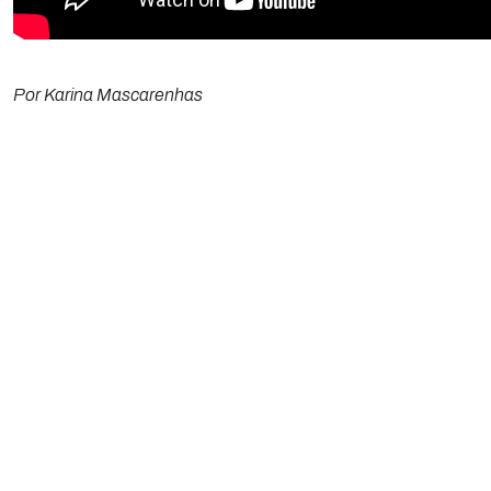
Por Karina Mascarenhas