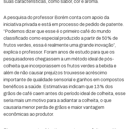
suas características, como sabor, cor e aroma.
A pesquisa do professor Borém conta com apoio da
iniciativa privada e está em processo de pedido de patente.
“Podemos dizer que esse é o primeiro café do mundo
classificado como especial produzido a partir de 50% de
frutos verdes, essa é realmente uma grande inovação”,
explica o professor. Foram anos de estudo para que os
pesquisadores chegassem a um método ideal de pós-
colheita que incorporassem os frutos verdes a bebida e
além de não causar prejuízos trouxesse acréscimo
importante de qualidade sensorial e ganhos em compostos
benéficos a saúde. Estimativas indicam que 13% dos
grãos de café caem antes do período ideal de colheita, esse
seria mais um motivo para a adiantar a colheita, o que
causaria menor perda de grãos e maior vantagem
econômicas ao produtor.