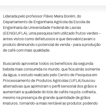
Liderada pelo professor Flávio Meira Borém, do
Departamento de Engenharia Agrícola da Escola de
Engenharia da Universidade Federal de Lavras
(EENG/UFLA), uma pesquisa tem utilizado frutos verdes –
antes vistos como defeituosos e que desvalorizavam o
produto diminuindo o potencial de venda – para a produção
de café com mais qualidade.
Buscando aproveitar todos os benefícios da segunda
bebida mais consumida no mundo, que fica atrás somente
da água, o estudo realizado pelo Centro de Pesquisa em
Processamento de Produtos Agrícolas (UFLA) buscou
alternativas que aprimoram o perfil sensorial dos grãos e
aumentam a qualidade do lote de cafés na pós-colheita,
mesmo na presença de grande quantidade de grãos
imaturos, tornando-a mais rentável ao produtor, podendo