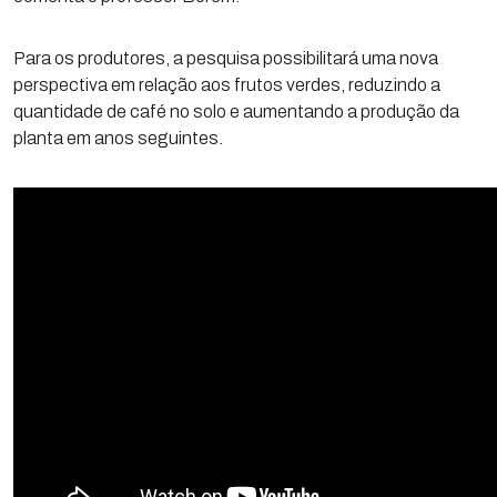
Para os produtores, a pesquisa possibilitará uma nova
perspectiva em relação aos frutos verdes, reduzindo a
quantidade de café no solo e aumentando a produção da
planta em anos seguintes.