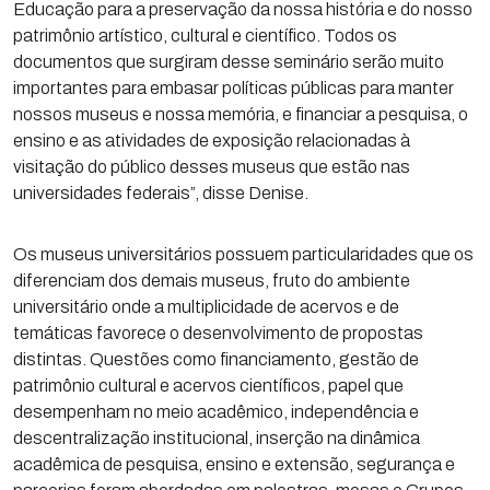
Educação para a preservação da nossa história e do nosso
patrimônio artístico, cultural e científico. Todos os
documentos que surgiram desse seminário serão muito
importantes para embasar políticas públicas para manter
nossos museus e nossa memória, e financiar a pesquisa, o
ensino e as atividades de exposição relacionadas à
visitação do público desses museus que estão nas
universidades federais”, disse Denise.
Os museus universitários possuem particularidades que os
diferenciam dos demais museus, fruto do ambiente
universitário onde a multiplicidade de acervos e de
temáticas favorece o desenvolvimento de propostas
distintas. Questões como financiamento, gestão de
patrimônio cultural e acervos científicos, papel que
desempenham no meio acadêmico, independência e
descentralização institucional, inserção na dinâmica
acadêmica de pesquisa, ensino e extensão, segurança e