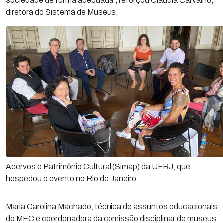
sociedade de forma adequada”, reforçou Cláudia Carvalho,
diretora do Sistema de Museus,
Acervos e Patrimônio Cultural (Simap) da UFRJ, que
hospedou o evento no Rio de Janeiro.
Maria Carolina Machado, técnica de assuntos educacionais
do MEC e coordenadora da comissão disciplinar de museus