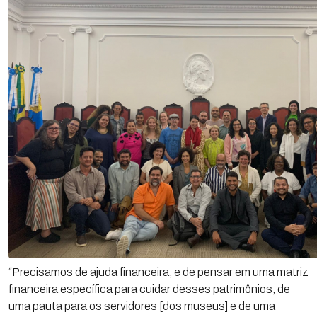
“Precisamos de ajuda financeira, e de pensar em uma matriz
financeira específica para cuidar desses patrimônios, de
uma pauta para os servidores [dos museus] e de uma