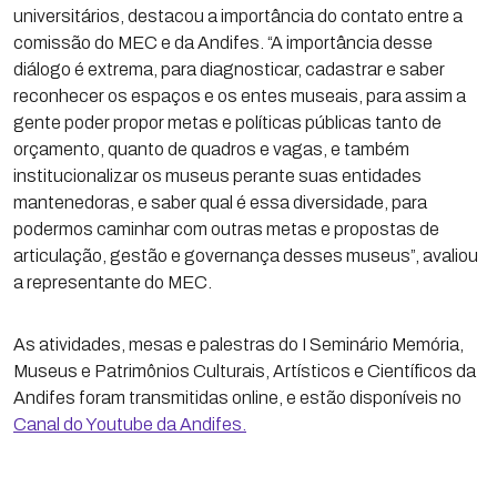
universitários, destacou a importância do contato entre a
comissão do MEC e da Andifes. “A importância desse
diálogo é extrema, para diagnosticar, cadastrar e saber
reconhecer os espaços e os entes museais, para assim a
gente poder propor metas e políticas públicas tanto de
orçamento, quanto de quadros e vagas, e também
institucionalizar os museus perante suas entidades
mantenedoras, e saber qual é essa diversidade, para
podermos caminhar com outras metas e propostas de
articulação, gestão e governança desses museus”, avaliou
a representante do MEC.
As atividades, mesas e palestras do I Seminário Memória,
Museus e Patrimônios Culturais, Artísticos e Científicos da
Andifes foram transmitidas online, e estão disponíveis no
Canal do Youtube da Andifes.