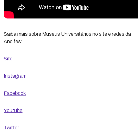
Saiba mais sobre Museus Universitários no site e redes da
Andifes:
Site
Instagram
Facebook
Youtube
Twitter