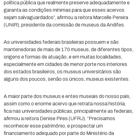
política pública que realmente preserve adequadamente e
garanta as condições mínimas para que esses acervos
sejam salvaguardados”, afirmou a reitora Marcelle Pereira
(UNIR), presidente da comissão de museus da Andifes.
As universidades federais brasileiras possuem e são
mantenedoras de mais de 170 museus, de diferentes tipos,
origens e formas de atuação, e em muitas localidades,
especialmente em cidades de menor porte nos interiores
dos estados brasileiros, os museus universitários são
alguns dos poucos, senão os únicos, museus existentes.
A maior parte dos museus e entes museais do nosso país,
assim como o enorme acervo que retrata nossa história,
fica nas universidades públicas, principalmente as federais,
afirmou a reitora Denise Pires (UFRJ). “Precisamos
reconhecer esse patrimônio, e prospectar um
financiamento adequado por parte do Ministério da