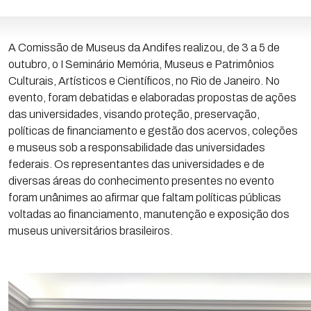
A Comissão de Museus da Andifes realizou, de 3 a 5 de
outubro, o I Seminário Memória, Museus e Patrimônios
Culturais, Artísticos e Científicos, no Rio de Janeiro. No
evento, foram debatidas e elaboradas propostas de ações
das universidades, visando proteção, preservação,
políticas de financiamento e gestão dos acervos, coleções
e museus sob a responsabilidade das universidades
federais. Os representantes das universidades e de
diversas áreas do conhecimento presentes no evento
foram unânimes ao afirmar que faltam políticas públicas
voltadas ao financiamento, manutenção e exposição dos
museus universitários brasileiros.