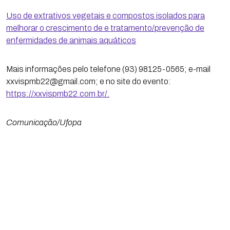
Uso de extrativos vegetais e compostos isolados para
melhorar o crescimento de e tratamento/prevenção de
enfermidades de animais aquáticos
Mais informações pelo telefone (93) 98125-0565; e-mail
xxvispmb22@gmail.com; e no site do evento:
https://xxvispmb22.com.br/.
Comunicação/Ufopa