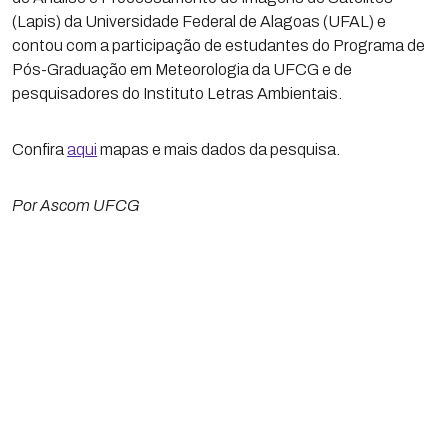
(Lapis) da Universidade Federal de Alagoas (UFAL) e
contou com a participação de estudantes do Programa de
Pós-Graduação em Meteorologia da UFCG e de
pesquisadores do Instituto Letras Ambientais.
Confira
aqui
mapas e mais dados da pesquisa.
Por Ascom UFCG