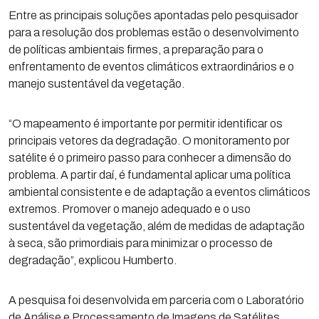
Entre as principais soluções apontadas pelo pesquisador
para a resolução dos problemas estão o desenvolvimento
de políticas ambientais firmes, a preparação para o
enfrentamento de eventos climáticos extraordinários e o
manejo sustentável da vegetação.
“O mapeamento é importante por permitir identificar os
principais vetores da degradação. O monitoramento por
satélite é o primeiro passo para conhecer a dimensão do
problema. A partir daí, é fundamental aplicar uma política
ambiental consistente e de adaptação a eventos climáticos
extremos. Promover o manejo adequado e o uso
sustentável da vegetação, além de medidas de adaptação
à seca, são primordiais para minimizar o processo de
degradação”, explicou Humberto.
A pesquisa foi desenvolvida em parceria com o Laboratório
de Análise e Processamento de Imagens de Satélites