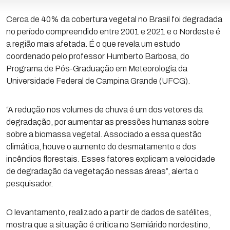
Cerca de 40% da cobertura vegetal no Brasil foi degradada
no período compreendido entre 2001 e 2021 e o Nordeste é
a região mais afetada. É o que revela um estudo
coordenado pelo professor Humberto Barbosa, do
Programa de Pós-Graduação em Meteorologia da
Universidade Federal de Campina Grande (UFCG).
“A redução nos volumes de chuva é um dos vetores da
degradação, por aumentar as pressões humanas sobre
sobre a biomassa vegetal. Associado a essa questão
climática, houve o aumento do desmatamento e dos
incêndios florestais. Esses fatores explicam a velocidade
de degradação da vegetação nessas áreas”, alerta o
pesquisador.
O levantamento, realizado a partir de dados de satélites,
mostra que a situação é crítica no Semiárido nordestino,