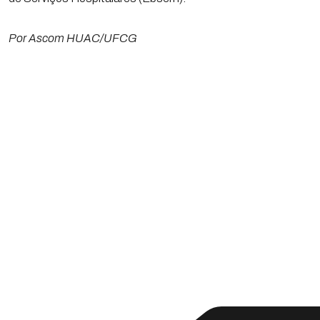
Por Ascom HUAC/UFCG