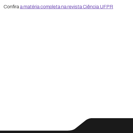
Confira
a matéria completa na revista Ciência UFPR