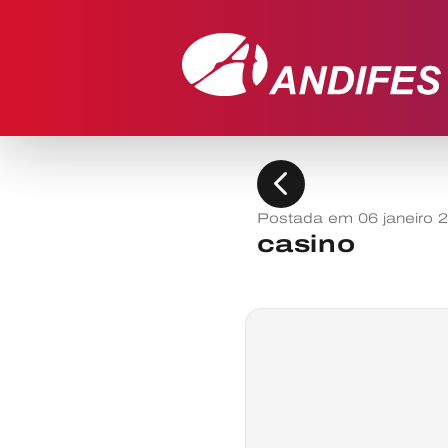
chevron_left
Postada em 06 janeiro 
casino