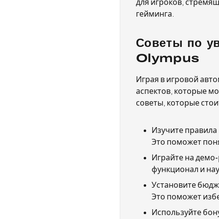
для игроков, стремящ
гейминга.
Советы по у
Olympus
Играя в игровой авто
аспектов, которые м
советы, которые стои
Изучите правила 
Это поможет пон
Играйте на демо
функционал и нау
Установите бюдж
Это поможет изб
Используйте бон