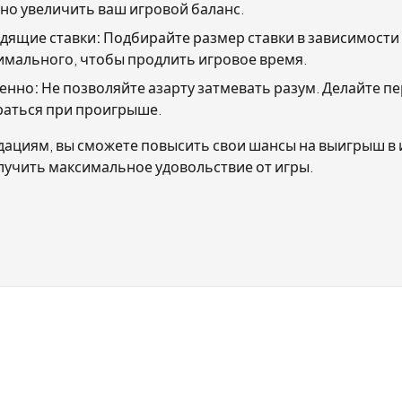
но увеличить ваш игровой баланс.
дящие ставки:
Подбирайте размер ставки в зависимости
имального, чтобы продлить игровое время.
енно:
Не позволяйте азарту затмевать разум. Делайте п
раться при проигрыше.
дациям, вы сможете повысить свои шансы на выигрыш в
олучить максимальное удовольствие от игры.