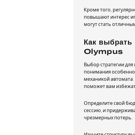
Кроме того, регуляр
повышают интерес иг
могут стать отличны
Как выбрать
Olympus
Выбор стратегии для 
понимания особеннос
механикой автомата. 
поможет вам избежат
Определите свой бюд
сессию, и придержив
чрезмерных потерь.
Изучите структуру вы