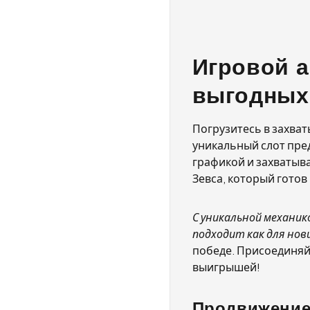
Игровой 
выгодных
Погрузитесь в захва
уникальный слот пре
графикой и захватыв
Зевса, который гото
С уникальной механик
подходит как для нов
победе. Присоединяйт
выигрышей!
Продвижение