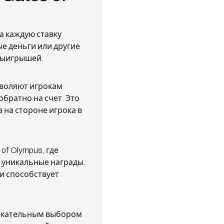
а каждую ставку
е деньги или другие
выигрышей.
зволяют игрокам
братно на счет. Это
 на стороне игрока в
of Olympus, где
и уникальные награды.
и способствует
влекательным выбором