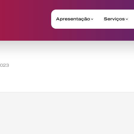
Apresentação
Serviços
2023