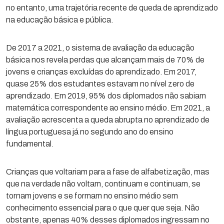
no entanto, uma trajetória recente de queda de aprendizado
na educação básica e pública.
De 2017 a 2021, o sistema de avaliação da educação
básica nos revela perdas que alcançam mais de 70% de
jovens e crianças excluídas do aprendizado. Em 2017,
quase 25% dos estudantes estavam no nível zero de
aprendizado. Em 2019, 95% dos diplomados não sabiam
matemática correspondente ao ensino médio. Em 2021, a
avaliação acrescenta a queda abrupta no aprendizado de
língua portuguesa já no segundo ano do ensino
fundamental.
Crianças que voltariam para a fase de alfabetização, mas
que na verdade não voltam, continuam e continuam, se
tornam jovens e se formam no ensino médio sem
conhecimento essencial para o que quer que seja. Não
obstante, apenas 40% desses diplomados ingressam no