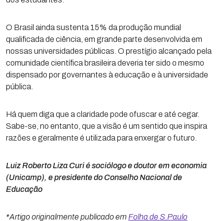
O Brasil ainda sustenta 15% da produção mundial
qualificada de ciência, em grande parte desenvolvida em
nossas universidades públicas. O prestígio alcançado pela
comunidade científica brasileira deveria ter sido o mesmo
dispensado por governantes à educação e à universidade
pública.
Há quem diga que a claridade pode ofuscar e até cegar.
Sabe-se, no entanto, que a visão é um sentido que inspira
razões e geralmente é utilizada para enxergar o futuro.
Luiz Roberto Liza Curi é sociólogo e doutor em economia
(Unicamp), e presidente do Conselho Nacional de
Educação
*Artigo originalmente publicado em
Folha de S.Paulo