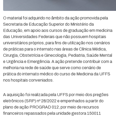
O material foi adquirido no âmbito da ação promovida pela
Secretaria de Educação Superior do Ministério da
Educação, em apoio aos cursos de graduação em medicina
das Universidades Federais que não possuem hospitais
universitários próprios, para fins de utilização nos cenários
de práticas para o internato nas áreas de Clínica Médica,
Cirurgia, Obstetrícia e Ginecologia, Pediatria, Saúde Mental
e Urgência e Emergência. A ação pretende contribuir com a
melhoria na rede de saúde que serve como cenário de
prática do internato médico do curso de Medicina da UFFS
nos hospitais conveniados.
A aquisição foi realizada pela UFFS por meio dos pregões
eletrônicos (SRP) nº 28/2022 e empenhados a partir do
plano de ação PROGRAD 012, por meio de recursos
financeiros repassados pela unidade gestora 150011