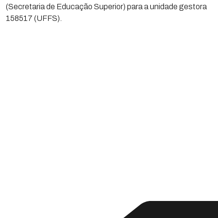
(Secretaria de Educação Superior) para a unidade gestora
158517 (UFFS).