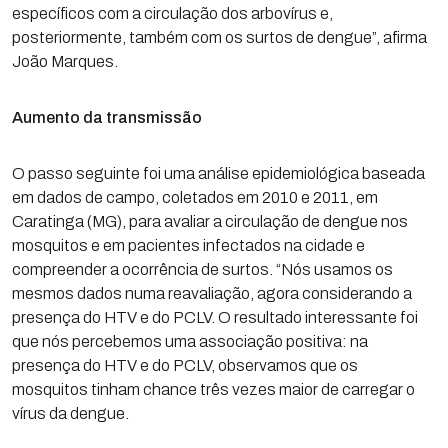
específicos com a circulação dos arbovírus e,
posteriormente, também com os surtos de dengue”, afirma
João Marques.
Aumento da transmissão
O passo seguinte foi uma análise epidemiológica baseada
em dados de campo, coletados em 2010 e 2011, em
Caratinga (MG), para avaliar a circulação de dengue nos
mosquitos e em pacientes infectados na cidade e
compreender a ocorrência de surtos. “Nós usamos os
mesmos dados numa reavaliação, agora considerando a
presença do HTV e do PCLV. O resultado interessante foi
que nós percebemos uma associação positiva: na
presença do HTV e do PCLV, observamos que os
mosquitos tinham chance três vezes maior de carregar o
vírus da dengue.