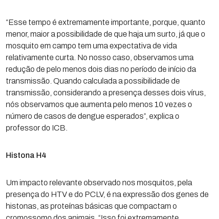
“Esse tempo é extremamente importante, porque, quanto
menor, maior a possibilidade de que haja um surto, já que o
mosquito em campo tem uma expectativa de vida
relativamente curta. No nosso caso, observamos uma
redução de pelo menos dois dias no período de início da
transmissão. Quando calculada a possibilidade de
transmissão, considerando a presença desses dois vírus,
nós observamos que aumenta pelo menos 10 vezes o
número de casos de dengue esperados”, explica o
professor do ICB.
Histona H4
Um impacto relevante observado nos mosquitos, pela
presença do HTV e do PCLV, é na expressão dos genes de
histonas, as proteínas básicas que compactam o
cromossomo dos animais. “Isso foi extremamente