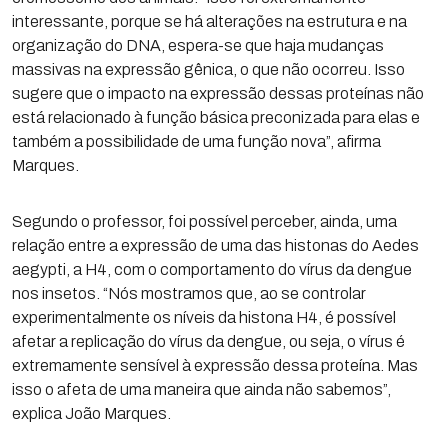
interessante, porque se há alterações na estrutura e na
organização do DNA, espera-se que haja mudanças
massivas na expressão gênica, o que não ocorreu. Isso
sugere que o impacto na expressão dessas proteínas não
está relacionado à função básica preconizada para elas e
também a possibilidade de uma função nova”, afirma
Marques.
Segundo o professor, foi possível perceber, ainda, uma
relação entre a expressão de uma das histonas do Aedes
aegypti, a H4, com o comportamento do vírus da dengue
nos insetos. “Nós mostramos que, ao se controlar
experimentalmente os níveis da histona H4, é possível
afetar a replicação do vírus da dengue, ou seja, o vírus é
extremamente sensível à expressão dessa proteína. Mas
isso o afeta de uma maneira que ainda não sabemos”,
explica João Marques.