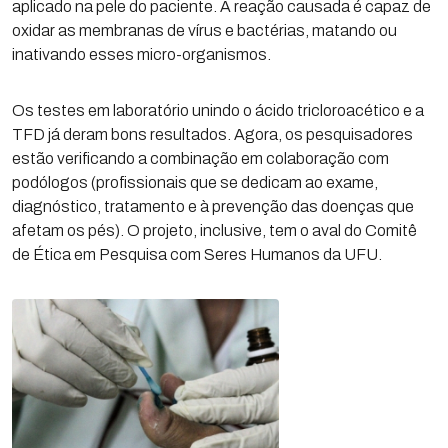
aplicado na pele do paciente. A reação causada é capaz de
oxidar as membranas de vírus e bactérias, matando ou
inativando esses micro-organismos.
Os testes em laboratório unindo o ácido tricloroacético e a
TFD já deram bons resultados. Agora, os pesquisadores
estão verificando a combinação em colaboração com
podólogos (profissionais que se dedicam ao exame,
diagnóstico, tratamento e à prevenção das doenças que
afetam os pés). O projeto, inclusive, tem o aval do Comitê
de Ética em Pesquisa com Seres Humanos da UFU.