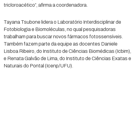
tricloroacético”, afirma a coordenadora.
Tayana Tsubone lidera o Laboratório Interdisciplinar de
Fotobiologia e Biomoléculas, no qual pesquisadoras
trabalham para buscar novos fármacos fotossensíveis.
Também fazem parte da equipe as docentes Daniele
Lisboa Ribeiro, do Instituto de Ciências Biomédicas (Icbim),
e Renata Galvão de Lima, do Instituto de Ciências Exatas e
Naturais do Pontal (Icenp/UFU).