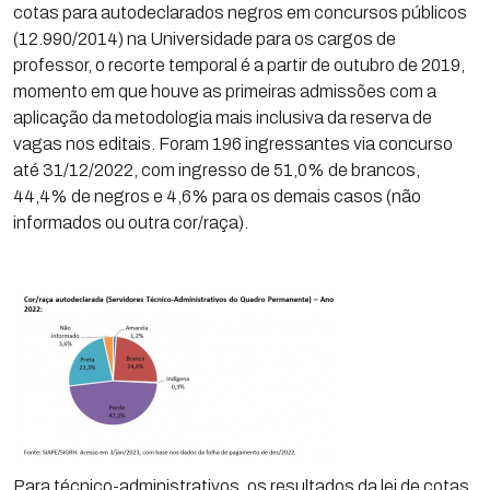
cotas para autodeclarados negros em concursos públicos
(12.990/2014) na Universidade para os cargos de
professor, o recorte temporal é a partir de outubro de 2019,
momento em que houve as primeiras admissões com a
aplicação da metodologia mais inclusiva da reserva de
vagas nos editais. Foram 196 ingressantes via concurso
até 31/12/2022, com ingresso de 51,0% de brancos,
44,4% de negros e 4,6% para os demais casos (não
informados ou outra cor/raça).
Para técnico-administrativos, os resultados da lei de cotas