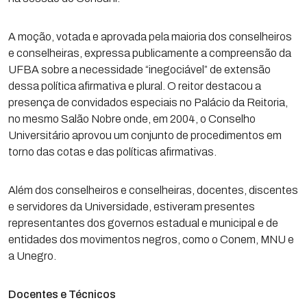
A moção, votada e aprovada pela maioria dos conselheiros
e conselheiras, expressa publicamente a compreensão da
UFBA sobre a necessidade “inegociável” de extensão
dessa política afirmativa e plural. O reitor destacou a
presença de convidados especiais no Palácio da Reitoria,
no mesmo Salão Nobre onde, em 2004, o Conselho
Universitário aprovou um conjunto de procedimentos em
torno das cotas e das políticas afirmativas.
Além dos conselheiros e conselheiras, docentes, discentes
e servidores da Universidade, estiveram presentes
representantes dos governos estadual e municipal e de
entidades dos movimentos negros, como o Conem, MNU e
a Unegro.
Docentes e Técnicos