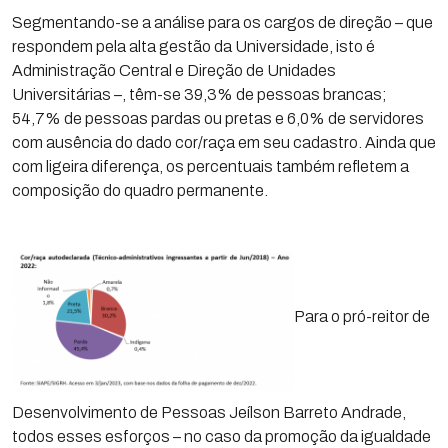
Segmentando-se a análise para os cargos de direção – que
respondem pela alta gestão da Universidade, isto é
Administração Central e Direção de Unidades
Universitárias –, têm-se 39,3% de pessoas brancas;
54,7% de pessoas pardas ou pretas e 6,0% de servidores
com ausência do dado cor/raça em seu cadastro. Ainda que
com ligeira diferença, os percentuais também refletem a
composição do quadro permanente.
Para o pró-reitor de
Desenvolvimento de Pessoas Jeílson Barreto Andrade,
todos esses esforços – no caso da promoção da igualdade