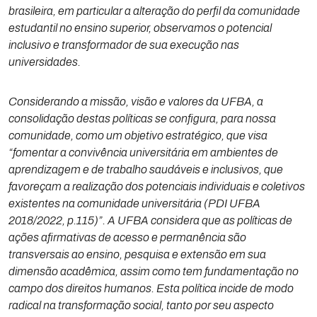
brasileira, em particular a alteração do perfil da comunidade
estudantil no ensino superior, observamos o potencial
inclusivo e transformador de sua execução nas
universidades.
Considerando a missão, visão e valores da UFBA, a
consolidação destas políticas se configura, para nossa
comunidade, como um objetivo estratégico, que visa
“fomentar a convivência universitária em ambientes de
aprendizagem e de trabalho saudáveis e inclusivos, que
favoreçam a realização dos potenciais individuais e coletivos
existentes na comunidade universitária (PDI UFBA
2018/2022, p.115)”. A UFBA considera que as políticas de
ações afirmativas de acesso e permanência são
transversais ao ensino, pesquisa e extensão em sua
dimensão acadêmica, assim como tem fundamentação no
campo dos direitos humanos. Esta política incide de modo
radical na transformação social, tanto por seu aspecto