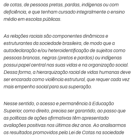
de cotas, de pessoas pretas, pardas, indígenas ou com
deficiência, e que tenham cursado integralmente o ensino
médio em escolas públicas.
As relações raciais são componentes dinâmicos e
estruturantes da sociedade brasileira, de modo que a
autodeclaração e/ou heteroidentificação de sujeitos como
pessoas brancas, negras (pretos e pardos) ou indígenas
possui papel central nas suas vidas e na organização social.
Dessa forma, a hierarquização racial de vidas humanas deve
ser encarada como violência estrutural, que requer cada vez
mais empenho social para sua superação.
Nesse sentido, o acesso e permanência à Educação
Superior, como direito, precisa ser garantido, ao passo que
as políticas de ações afirmativas têm apresentado
avaliações positivas nos últimos dez anos. Ao analisarmos
os resultados promovidos pela Lei de Cotas na sociedade