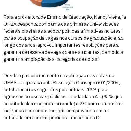
Para a pró-reitora de Ensino de Graduação, Nancy Vieira, “a
UFBA desponta como uma das primeiras universidades
federais brasileiras a adotar políticas afirmativas no Brasil
para a ocupação de vagas nos cursos de graduação e, ao
longo dos anos, aprovou importantes resoluções para a
garantia de reserva de vagas para estudantes, de modo a
garantir a ampliação das categorias de cotas”.
Desde o primeiro momento de aplicação das cotas na
UFBA – amparada pela Resolução Consepe nº 01/2004,
estabeleceu os seguintes percentuais: 43% para
egressos de escolas públicas – modalidade A – (85% que
se autodeclarasse preta ou parda) e 2% para estudantes
indígenas descendentes, que comprovasse em ter
estudado em escolas públicas – modalidade D.