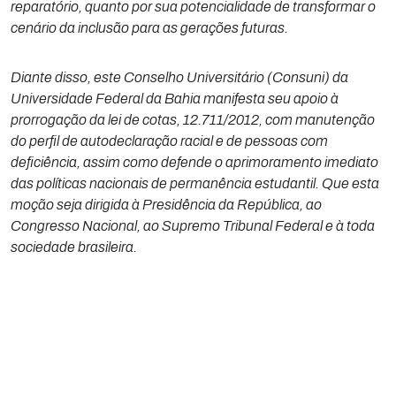
reparatório, quanto por sua potencialidade de transformar o
cenário da inclusão para as gerações futuras.
Diante disso, este Conselho Universitário (Consuni) da
Universidade Federal da Bahia manifesta seu apoio à
prorrogação da lei de cotas, 12.711/2012, com manutenção
do perfil de autodeclaração racial e de pessoas com
deficiência, assim como defende o aprimoramento imediato
das políticas nacionais de permanência estudantil. Que esta
moção seja dirigida à Presidência da República, ao
Congresso Nacional, ao Supremo Tribunal Federal e à toda
sociedade brasileira.