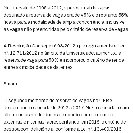
No intervalo de 2005 a 2012, o percentual de vagas
destinado à reserva de vagas era de 45% e o restante 55%
ficava para a modalidade de ampla concorrência, inclusive
as vagas não preenchidas pelo critério de reserva de vagas.
A Resolução Consepe nº 03/2012, que regulamenta a Lei
n°. 12.711/2012 no âmbito da Universidade, aumentou a
reserva de vaga para 50% e incorporou o critério de renda
entre as modalidades existentes.
3mom
O segundo momento de reserva de vagas na UFBA
compreende o período de 2013 a 2017. Neste período foram
alteradas as modalidades de acordo com as normas
externas e internas, acrescentando, em 2016, o critério de
pessoa com deficiência, conforme a Lei n°. 13.409/2016.