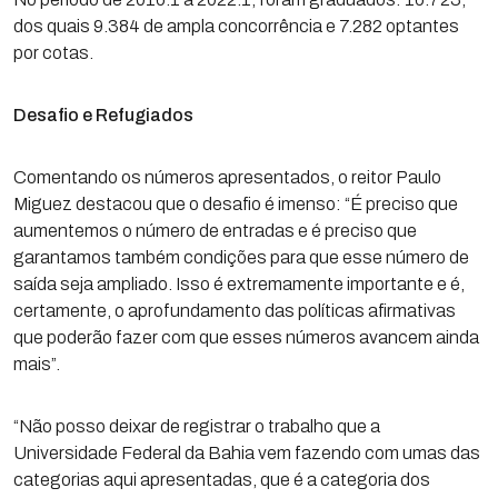
dos quais 9.384 de ampla concorrência e 7.282 optantes
por cotas.
Desafio e Refugiados
Comentando os números apresentados, o reitor Paulo
Miguez destacou que o desafio é imenso: “É preciso que
aumentemos o número de entradas e é preciso que
garantamos também condições para que esse número de
saída seja ampliado. Isso é extremamente importante e é,
certamente, o aprofundamento das políticas afirmativas
que poderão fazer com que esses números avancem ainda
mais”.
“Não posso deixar de registrar o trabalho que a
Universidade Federal da Bahia vem fazendo com umas das
categorias aqui apresentadas, que é a categoria dos