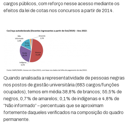
cargos públicos, com reforço nesse acesso mediante os
efeitos da lei de cotas nos concursos a partir de 2014.
Quando analisada a representatividade de pessoas negras
nos postos de gestão universitária (683 cargos/funções
ocupados), temos em média 38,8% de brancos; 55,5% de
negros, 0,7% de amarelos; 0,1% de indígenas e 4,8% de
“Não informado” – percentuais que se aproximam
fortemente daqueles verificados na composição do quadro
permanente.