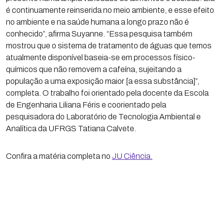
é continuamente reinserida no meio ambiente, e esse efeito
no ambiente e na saúde humana a longo prazo não é
conhecido”, afirma Suyanne. “Essa pesquisa também
mostrou que o sistema de tratamento de águas que temos
atualmente disponível baseia-se em processos físico-
químicos que não removem a cafeína, sujeitando a
população a uma exposição maior [a essa substância]”,
completa. O trabalho foi orientado pela docente da Escola
de Engenharia Liliana Féris e coorientado pela
pesquisadora do Laboratório de Tecnologia Ambiental e
Analítica da UFRGS Tatiana Calvete.
Confira a matéria completa no
JU Ciência.