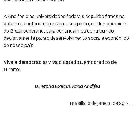
A Andifes e as universidades federais seguirão firmes na
defesa da autonomia universitária plena, da democracia e
do Brasil soberano, para continuarmos contribuindo
decisivamente para o desenvolvimento social e econômico
do nosso país.
Viva a democracia! Viva o Estado Democrático de
Direito
!
Diretoria Executiva da Andifes
Brasília, 8 de janeiro de 2024.