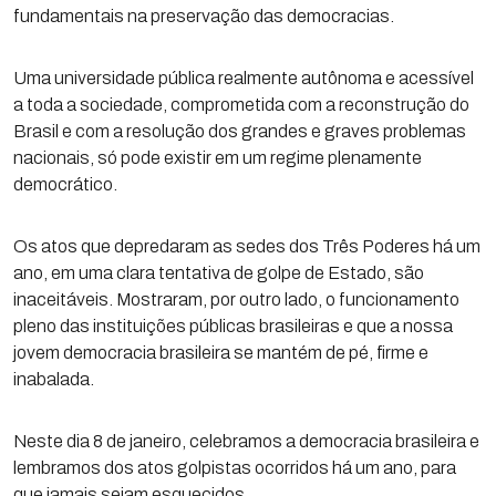
fundamentais na preservação das democracias.
Uma universidade pública realmente autônoma e acessível
a toda a sociedade, comprometida com a reconstrução do
Brasil e com a resolução dos grandes e graves problemas
nacionais, só pode existir em um regime plenamente
democrático.
Os atos que depredaram as sedes dos Três Poderes há um
ano, em uma clara tentativa de golpe de Estado, são
inaceitáveis. Mostraram, por outro lado, o funcionamento
pleno das instituições públicas brasileiras e que a nossa
jovem democracia brasileira se mantém de pé, firme e
inabalada.
Neste dia 8 de janeiro, celebramos a democracia brasileira e
lembramos dos atos golpistas ocorridos há um ano, para
que jamais sejam esquecidos.