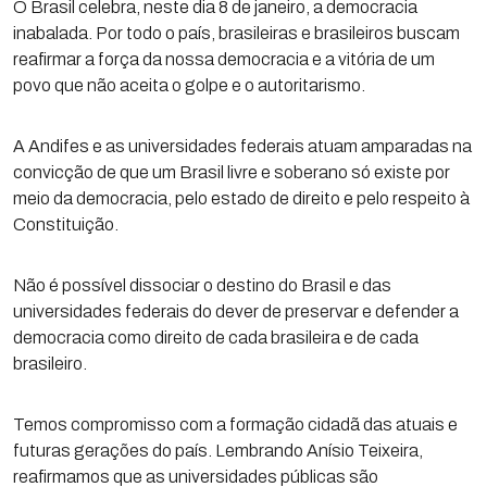
O Brasil celebra, neste dia 8 de janeiro, a democracia
inabalada. Por todo o país, brasileiras e brasileiros buscam
reafirmar a força da nossa democracia e a vitória de um
povo que não aceita o golpe e o autoritarismo.
A Andifes e as universidades federais atuam amparadas na
convicção de que um Brasil livre e soberano só existe por
meio da democracia, pelo estado de direito e pelo respeito à
Constituição.
Não é possível dissociar o destino do Brasil e das
universidades federais do dever de preservar e defender a
democracia como direito de cada brasileira e de cada
brasileiro.
Temos compromisso com a formação cidadã das atuais e
futuras gerações do país. Lembrando Anísio Teixeira,
reafirmamos que as universidades públicas são