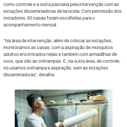
como controle e a outra passaria pela intervenção com as
estações disseminadoras de larvicida. Com permissão dos
moradores, 60 casas foram escolhidas para o
acompanhamento mensal.
“Na área de intervenção, além de colocar as estações,
monitoramos as casas, com a aspiração de mosquitos
adultos encontrados nelas e também com armadilhas de
ovos, que são as ovitrampas. E, na outra área, de controle,
só usamos ovitrampa e aspiração, sem as estações
disseminadoras”, detalha.