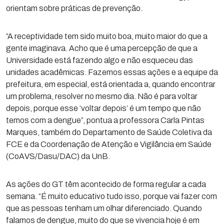
orientam sobre práticas de prevenção.
“A receptividade tem sido muito boa, muito maior do que a
gente imaginava. Acho que é uma percepção de que a
Universidade está fazendo algo e não esqueceu das
unidades acadêmicas. Fazemos essas ações e a equipe da
prefeitura, em especial, está orientada a, quando encontrar
um problema, resolver no mesmo dia. Não é para voltar
depois, porque esse ‘voltar depois’ é um tempo que não
temos com a dengue”, pontua a professora Carla Pintas
Marques, também do Departamento de Saúde Coletiva da
FCE e da Coordenação de Atenção e Vigilância em Saúde
(CoAVS/Dasu/DAC) da UnB.
As ações do GT têm acontecido de forma regular a cada
semana. “É muito educativo tudo isso, porque vai fazer com
que as pessoas tenham um olhar diferenciado. Quando
falamos de dengue, muito do que se vivencia hoje é em