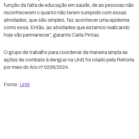
função da falta de educação em saúde, de as pessoas não
reconhecerem o quanto não terem cumprido com essas
atividades, que são simples, faz acontecer uma epidemia
como essa. Então, as atividades que estamos realizando
hoje vão permanecer”, garante Carla Pintas.
O grupo de trabalho para coordenar de maneira ampla as
ações de combate à dengue na UnB foi criado pela Reitoria
por meio do Ato nº 0206/2024.
Fonte:
UnB