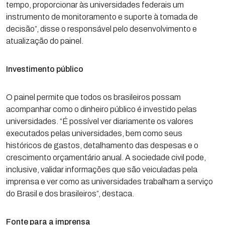
tempo, proporcionar às universidades federais um
instrumento de monitoramento e suporte à tomada de
decisão”, disse o responsável pelo desenvolvimento e
atualização do painel.
Investimento público
O painel permite que todos os brasileiros possam
acompanhar como o dinheiro público é investido pelas
universidades. “É possível ver diariamente os valores
executados pelas universidades, bem como seus
históricos de gastos, detalhamento das despesas e o
crescimento orçamentário anual. A sociedade civil pode,
inclusive, validar informações que são veiculadas pela
imprensa e ver como as universidades trabalham a serviço
do Brasil e dos brasileiros”, destaca.
Fonte para a imprensa