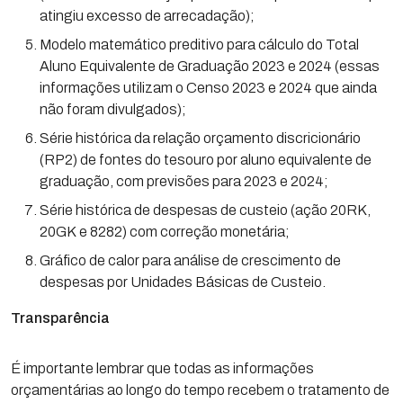
atingiu excesso de arrecadação);
Modelo matemático preditivo para cálculo do Total
Aluno Equivalente de Graduação 2023 e 2024 (essas
informações utilizam o Censo 2023 e 2024 que ainda
não foram divulgados);
Série histórica da relação orçamento discricionário
(RP2) de fontes do tesouro por aluno equivalente de
graduação, com previsões para 2023 e 2024;
Série histórica de despesas de custeio (ação 20RK,
20GK e 8282) com correção monetária;
Gráfico de calor para análise de crescimento de
despesas por Unidades Básicas de Custeio.
Transparência
É importante lembrar que todas as informações
orçamentárias ao longo do tempo recebem o tratamento de