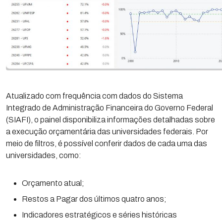
Atualizado com frequência com dados do Sistema
Integrado de Administração Financeira do Governo Federal
(SIAFI), o painel disponibiliza informações detalhadas sobre
a execução orçamentária das universidades federais. Por
meio de filtros, é possível conferir dados de cada uma das
universidades, como:
Orçamento atual;
Restos a Pagar dos últimos quatro anos;
Indicadores estratégicos e séries históricas