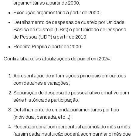
orçamentárias a partir de 2000;
Execução orçamentária a partir de 2000;
Detalhamento de despesas de custeio por Unidade
Básica de Custeio (UBC) e por Unidade de Despesa
de Pessoal (UDP) a partir de 2010;
Receita Própria a partir de 2000.
Confira abaixo as atualizações do painel em 2024:
Apresentação de informações principais em cartões
com detalhes e variações;
Separação de despesa de pessoal ativo e inativo com
série histórica de participação;
Detalhamento de emenda parlamentares por tipo
(individual, bancada, etc…);
Receita própria com percentual acumulado mês a mês
(assim cada instituição poderá acompanhar o mês que