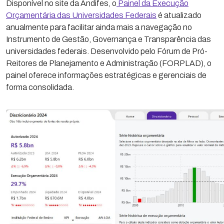
Disponível no site da Andifes, o
Painel da Execução
Orçamentária das Universidades Federais
é atualizado
anualmente para facilitar ainda mais a navegação no
Instrumento de Gestão, Governança e Transparência das
universidades federais. Desenvolvido pelo Fórum de Pró-
Reitores de Planejamento e Administração (FORPLAD), o
painel oferece informações estratégicas e gerenciais de
forma consolidada.