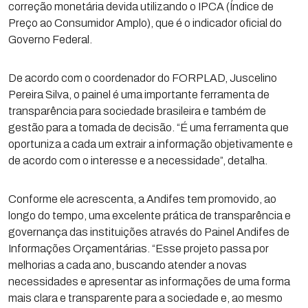
correção monetária devida utilizando o IPCA (Índice de
Preço ao Consumidor Amplo), que é o indicador oficial do
Governo Federal.
De acordo com o coordenador do FORPLAD, Juscelino
Pereira Silva, o painel é uma importante ferramenta de
transparência para sociedade brasileira e também de
gestão para a tomada de decisão. “É uma ferramenta que
oportuniza a cada um extrair a informação objetivamente e
de acordo com o interesse e a necessidade”, detalha.
Conforme ele acrescenta, a Andifes tem promovido, ao
longo do tempo, uma excelente prática de transparência e
governança das instituições através do Painel Andifes de
Informações Orçamentárias. “Esse projeto passa por
melhorias a cada ano, buscando atender a novas
necessidades e apresentar as informações de uma forma
mais clara e transparente para a sociedade e, ao mesmo