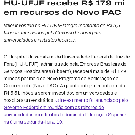
HU-UFJF recebe R$ 179 mi
em recursos do Novo PAC
Valor investido no HU-UFJF integra montante de R$ 5,5
bilhões anunciados pelo Governo Federal para
universidades e institutos federais.
O Hospital Universitário da Universidade Federal de Juiz de
Fora (HU-UFJF), administrado pela Empresa Brasileira de
Serviços Hospitalares (Ebserh), receberá mais de R$ 179
milhões por meio do Novo Programa de Aceleração de
Crescimento (Novo PAC). A quantia integra montante de
R$ 5,5 bilhões a serem investidos em universidades e
hospitais universitários.
O investimento foi anunciado pelo
Governo Federal em reunião com os reitores de
universidades e institutos federais de Educação Superior
na última segunda-feira, 10
.