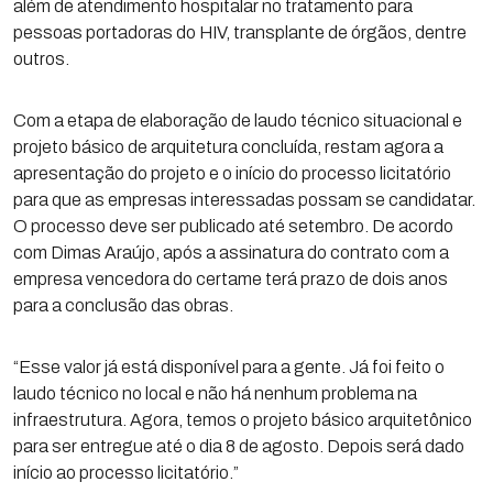
além de atendimento hospitalar no tratamento para
pessoas portadoras do HIV, transplante de órgãos, dentre
outros.
Com a etapa de elaboração de laudo técnico situacional e
projeto básico de arquitetura concluída, restam agora a
apresentação do projeto e o início do processo licitatório
para que as empresas interessadas possam se candidatar.
O processo deve ser publicado até setembro. De acordo
com Dimas Araújo, após a assinatura do contrato com a
empresa vencedora do certame terá prazo de dois anos
para a conclusão das obras.
“Esse valor já está disponível para a gente. Já foi feito o
laudo técnico no local e não há nenhum problema na
infraestrutura. Agora, temos o projeto básico arquitetônico
para ser entregue até o dia 8 de agosto. Depois será dado
início ao processo licitatório.”