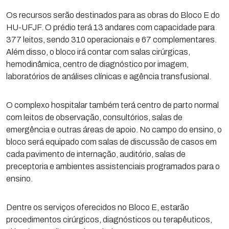
Os recursos serão destinados para as obras do Bloco E do
HU-UFJF. O prédio terá 13 andares com capacidade para
377 leitos, sendo 310 operacionais e 67 complementares.
Além disso, o bloco irá contar com salas cirúrgicas,
hemodinâmica, centro de diagnóstico por imagem,
laboratórios de análises clínicas e agência transfusional.
O complexo hospitalar também terá centro de parto normal
com leitos de observação, consultórios, salas de
emergência e outras áreas de apoio. No campo do ensino, o
bloco será equipado com salas de discussão de casos em
cada pavimento de internação, auditório, salas de
preceptoria e ambientes assistenciais programados para o
ensino.
Dentre os serviços oferecidos no Bloco E, estarão
procedimentos cirúrgicos, diagnósticos ou terapêuticos,