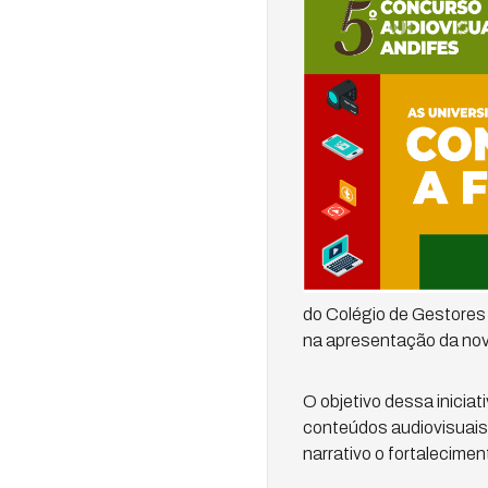
do Colégio de Gestores
na apresentação da nov
O objetivo dessa iniciat
conteúdos audiovisuai
narrativo o fortalecimen