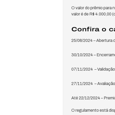
O valor do prêmio para n
valor é de R$ 4.000,00 (q
Confira o 
25/08/2024 – Abertura 
30/10/2024 – Encerrame
07/11/2024 – Validação
27/11/2024 – Avaliação
Até 22/12/2024 – Prem
O regulamento está dis