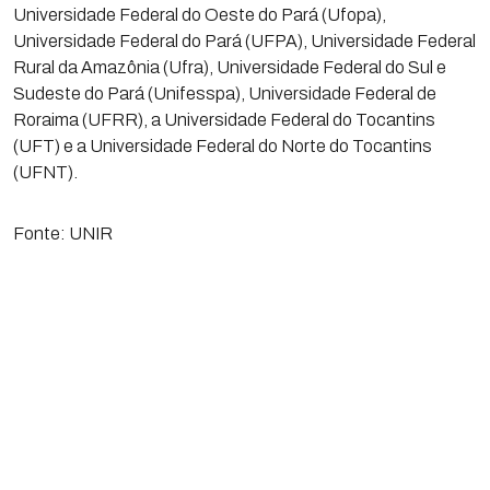
Universidade Federal do Oeste do Pará (Ufopa),
Universidade Federal do Pará (UFPA), Universidade Federal
Rural da Amazônia (Ufra), Universidade Federal do Sul e
Sudeste do Pará (Unifesspa), Universidade Federal de
Roraima (UFRR), a Universidade Federal do Tocantins
(UFT) e a Universidade Federal do Norte do Tocantins
(UFNT).
Fonte: UNIR