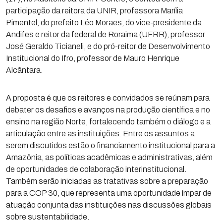
participação da reitora da UNIR, professora Marília
Pimentel, do prefeito Léo Moraes, do vice-presidente da
Andifes e reitor da federal de Roraima (UFRR), professor
José Geraldo Ticianeli, e do pró-reitor de Desenvolvimento
Institucional do Ifro, professor de Mauro Henrique
Alcântara.
A proposta é que os reitores e convidados se reúnam para
debater os desafios e avanços na produção científica e no
ensino na região Norte, fortalecendo também o diálogo e a
articulação entre as instituições. Entre os assuntos a
serem discutidos estão o financiamento institucional para a
Amazônia, as políticas acadêmicas e administrativas, além
de oportunidades de colaboração interinstitucional.
Também serão iniciadas as tratativas sobre a preparação
para a COP 30, que representa uma oportunidade ímpar de
atuação conjunta das instituições nas discussões globais
sobre sustentabilidade.