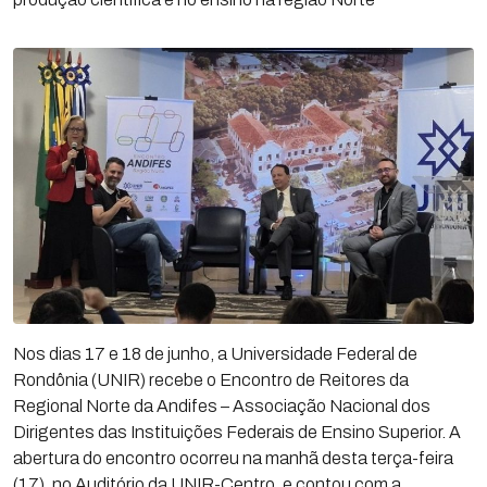
Nos dias 17 e 18 de junho, a Universidade Federal de
Rondônia (UNIR) recebe o Encontro de Reitores da
Regional Norte da Andifes – Associação Nacional dos
Dirigentes das Instituições Federais de Ensino Superior. A
abertura do encontro ocorreu na manhã desta terça-feira
(17), no Auditório da UNIR-Centro, e contou com a