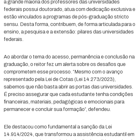
a grande maioria dos professores das universidades
federais possui doutorado, atua com dedicação exclusiva e
estão vinculados a programas de pós-graduação stricto
sensu. Desta forma, contribuem, de forma articulada para o
ensino, a pesquisa e a extensão: pilares das universidades
federais.
Ao abordar o tema do acesso, permanência e conclusão na
graduação, o reitor fez um alerta sobre os desafios que
comprometem esse processo. “Mesmo com o avanço
representado pela Lei de Cotas (Lei 14.273/2023),
sabemos que não basta abrir as portas das universidades.
É preciso assegurar que cada estudante tenha condições
financeiras, materiais, pedagógicas e emocionais para
permanecer e concluir sua formação”, defendeu.
Ele destacou como fundamental a sanção da Lei
14.914/2024, que transformou a assistência estudantil em