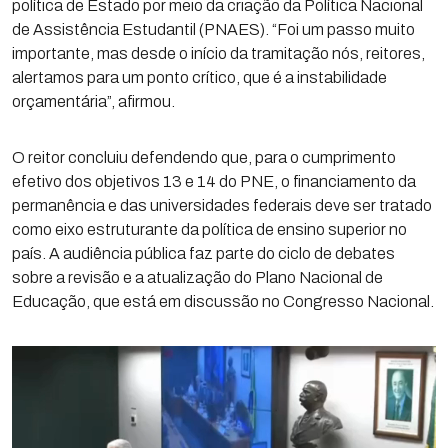
política de Estado por meio da criação da Política Nacional
de Assistência Estudantil (PNAES). “Foi um passo muito
importante, mas desde o início da tramitação nós, reitores,
alertamos para um ponto crítico, que é a instabilidade
orçamentária”, afirmou.
O reitor concluiu defendendo que, para o cumprimento
efetivo dos objetivos 13 e 14 do PNE, o financiamento da
permanência e das universidades federais deve ser tratado
como eixo estruturante da política de ensino superior no
país. A audiência pública faz parte do ciclo de debates
sobre a revisão e a atualização do Plano Nacional de
Educação, que está em discussão no Congresso Nacional.