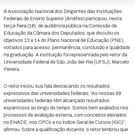
A Associação Nacional dos Dirigentes das Instituições
Federais de Ensino Superior (Andifes) participou, nesta
terça-feira (18), de audiência pública na Comissão de
Educação da Câmara dos Deputados, que discutiu os
objetivos 13 e 14 do Plano Nacional de Educação (PNE),
voltados para acesso, permanência, conclusão e qualidade
na graduação. A instituição foi representada pelo reitor da
Universidade Federal de São João del-Rei (UFSJ), Marcelo
Pereira.
O reitor iniciou sua fala destacando os resultados
expressivos das universidades federais. “As nossas 69
universidades federais têm alcançado resultados
espantosos ao longo do tempo. Somos bem avaliados nos
processos de avaliação externa, com conceitos elevados
no ENADE, nos CPCs e no Índice Geral de Cursos (IGC)”,
afirmou. Sobre a qualificação docente, o reitor lembrou que