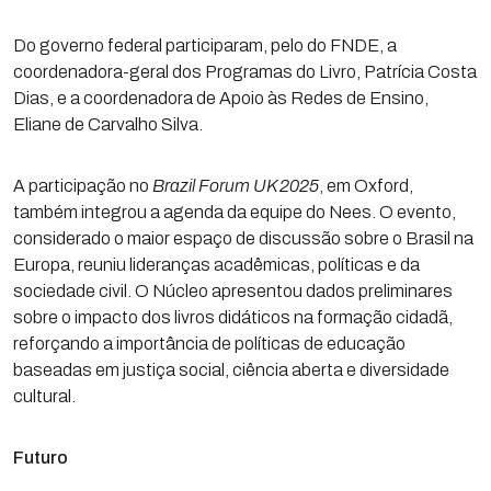
Do governo federal participaram, pelo do FNDE, a
coordenadora-geral dos Programas do Livro, Patrícia Costa
Dias, e a coordenadora de Apoio às Redes de Ensino,
Eliane de Carvalho Silva.
A participação no
Brazil Forum UK 2025
, em Oxford,
também integrou a agenda da equipe do Nees. O evento,
considerado o maior espaço de discussão sobre o Brasil na
Europa, reuniu lideranças acadêmicas, políticas e da
sociedade civil. O Núcleo apresentou dados preliminares
sobre o impacto dos livros didáticos na formação cidadã,
reforçando a importância de políticas de educação
baseadas em justiça social, ciência aberta e diversidade
cultural.
Futuro