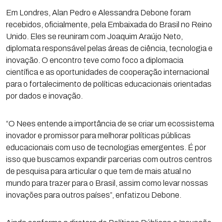
Em Londres, Alan Pedro e Alessandra Debone foram
recebidos, oficialmente, pela Embaixada do Brasil no Reino
Unido. Eles se reuniram com Joaquim Araújo Neto,
diplomata responsável pelas áreas de ciência, tecnologia e
inovação. O encontro teve como foco a diplomacia
científica e as oportunidades de cooperação internacional
para o fortalecimento de políticas educacionais orientadas
por dados e inovação.
“O Nees entende a importância de se criar um ecossistema
inovador e promissor para melhorar políticas públicas
educacionais com uso de tecnologias emergentes. É por
isso que buscamos expandir parcerias com outros centros
de pesquisa para articular o que tem de mais atual no
mundo para trazer para o Brasil, assim como levar nossas
inovações para outros países”, enfatizou Debone.