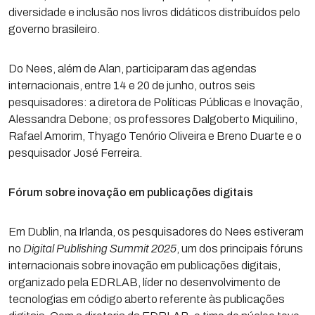
diversidade e inclusão nos livros didáticos distribuídos pelo
governo brasileiro.
Do Nees, além de Alan, participaram das agendas
internacionais, entre 14 e 20 de junho, outros seis
pesquisadores: a diretora de Políticas Públicas e Inovação,
Alessandra Debone; os professores Dalgoberto Miquilino,
Rafael Amorim, Thyago Tenório Oliveira e Breno Duarte e o
pesquisador José Ferreira.
Fórum sobre inovação em publicações digitais
Em Dublin, na Irlanda, os pesquisadores do Nees estiveram
no
Digital Publishing Summit 2025
, um dos principais fóruns
internacionais sobre inovação em publicações digitais,
organizado pela EDRLAB, líder no desenvolvimento de
tecnologias em código aberto referente às publicações