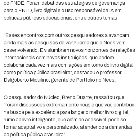
do FNDE. Foram debatidas estratégias de governança
para o PNLD, livro digital e o uso responsável da IA em
políticas públicas educacionais, entre outros temas.
“Esses encontros com outros pesquisadores alavancam
ainda mais as pesquisas de vanguarda que o Nees vem
desenvolvendo. E vislumbram novos horizontes de relações
internacionais com novas instituições, que podem
colaborar cada vez mais com ações em torno do livro digital
como política pública brasileira”, destacou o professor
Dalgoberto Miquilino, gerente de Portfólio no Nees.
O pesquisador do Núcleo, Breno Duarte, ressaltou que
“foram discussões extremamente ricas e que vão contribuir
na busca pela excelência para lançar o melhor livro digital,
rumo ao livro inteligente, que além de acessível, pode se
tornar adaptativo e personalizado, atendendo a demandas
da política pública brasileira”.