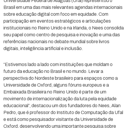
Universidade Federal de Alagoas (Ufal) representou o
Brasil em uma das mais relevantes agendas internacionais
sobre educação digital com foco em equidade. Com
participação em eventos estratégicos e articulações
institucionais no Reino Unido e na Irlanda, o Nees consolida
seu papel como centro de pesquisa e inovação e uma das
referências nacionais no debate mundial sobre livros
digitais, inteligência artificial e inclusão.
“Estivemos lado a lado com instituições que moldam o
futuro da educação no Brasil e no mundo. Levar a
perspectiva do Nordeste brasileiro para espaços como a
Universidade de Oxford, alguns fóruns europeus e a
Embaixada Brasileira no Reino Unido é parte de um
movimento de internacionalização da luta pela equidade
educacional”, destacou um dos fundadores do Nees, Alan
Pedro, que é professor do Instituto de Computação da Ufal
e está como pesquisador visitante da Universidade de
Oxford, desenvolvendo uma importante pesquisa sobre