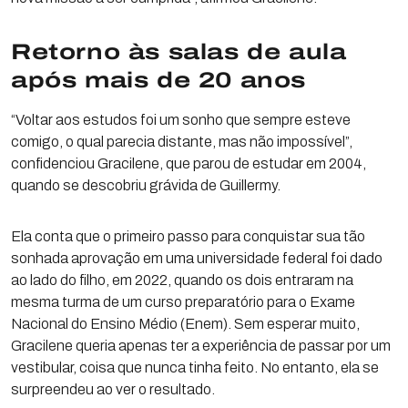
Retorno às salas de aula
após mais de 20 anos
“Voltar aos estudos foi um sonho que sempre esteve
comigo, o qual parecia distante, mas não impossível”,
confidenciou Gracilene, que parou de estudar em 2004,
quando se descobriu grávida de Guillermy.
Ela conta que o primeiro passo para conquistar sua tão
sonhada aprovação em uma universidade federal foi dado
ao lado do filho, em 2022, quando os dois entraram na
mesma turma de um curso preparatório para o Exame
Nacional do Ensino Médio (Enem). Sem esperar muito,
Gracilene queria apenas ter a experiência de passar por um
vestibular, coisa que nunca tinha feito. No entanto, ela se
surpreendeu ao ver o resultado.