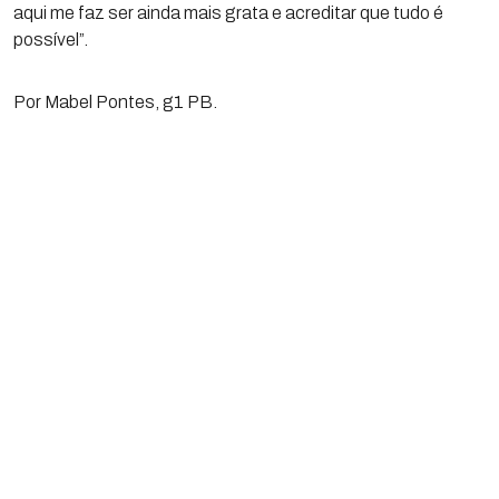
aqui me faz ser ainda mais grata e acreditar que tudo é
possível”.
Por Mabel Pontes, g1 PB.