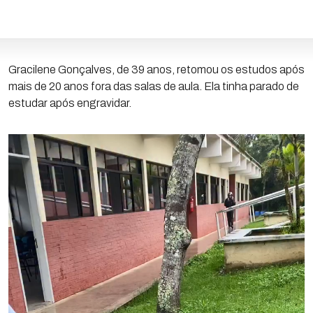
Gracilene Gonçalves, de 39 anos, retomou os estudos após
mais de 20 anos fora das salas de aula. Ela tinha parado de
estudar após engravidar.