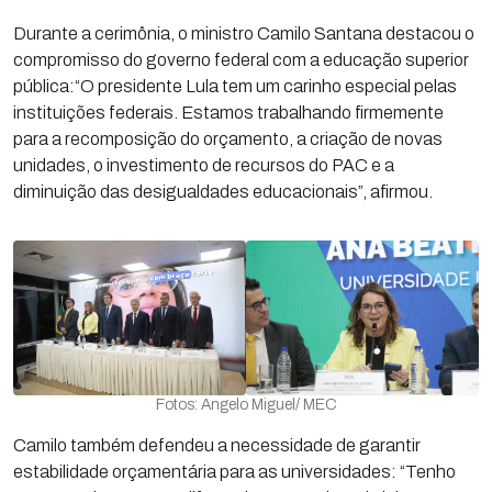
Durante a cerimônia, o ministro Camilo Santana destacou o
compromisso do governo federal com a educação superior
pública:“O presidente Lula tem um carinho especial pelas
instituições federais. Estamos trabalhando firmemente
para a recomposição do orçamento, a criação de novas
unidades, o investimento de recursos do PAC e a
diminuição das desigualdades educacionais”, afirmou.
Fotos: Angelo Miguel/ MEC
Camilo também defendeu a necessidade de garantir
estabilidade orçamentária para as universidades: “Tenho