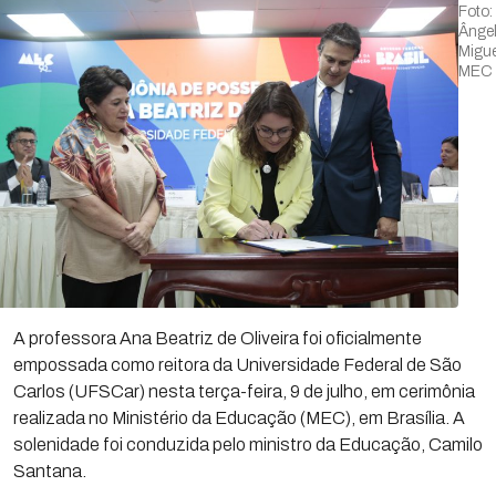
Foto:
Ânge
Migue
MEC
A professora Ana Beatriz de Oliveira foi oficialmente
empossada como reitora da Universidade Federal de São
Carlos (UFSCar) nesta terça-feira, 9 de julho, em cerimônia
realizada no Ministério da Educação (MEC), em Brasília. A
solenidade foi conduzida pelo ministro da Educação, Camilo
Santana.