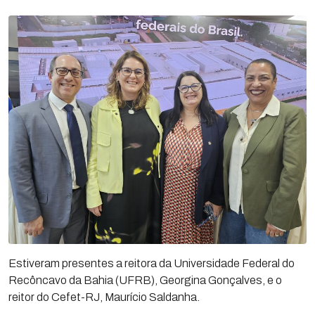
Estiveram presentes a reitora da Universidade Federal do
Recôncavo da Bahia (UFRB), Georgina Gonçalves, e o
reitor do Cefet-RJ, Maurício Saldanha.