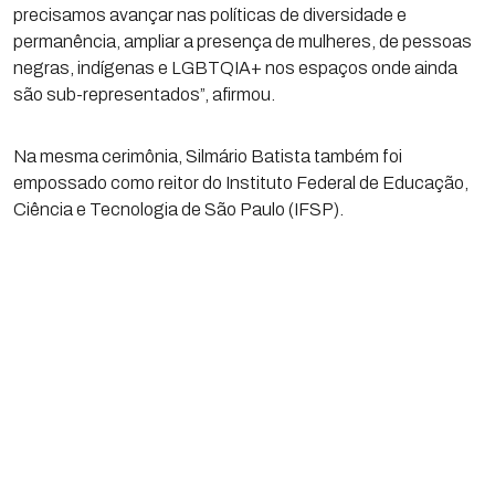
precisamos avançar nas políticas de diversidade e
permanência, ampliar a presença de mulheres, de pessoas
negras, indígenas e LGBTQIA+ nos espaços onde ainda
são sub-representados”, afirmou.
Na mesma cerimônia, Silmário Batista também foi
empossado como reitor do Instituto Federal de Educação,
Ciência e Tecnologia de São Paulo (IFSP).