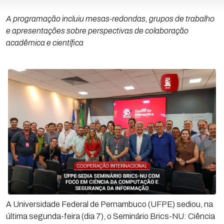
A programação incluiu mesas-redondas, grupos de trabalho
e apresentações sobre perspectivas de colaboração
acadêmica e científica
A Universidade Federal de Pernambuco (UFPE) sediou, na
última segunda-feira (dia 7), o Seminário Brics-NU: Ciência