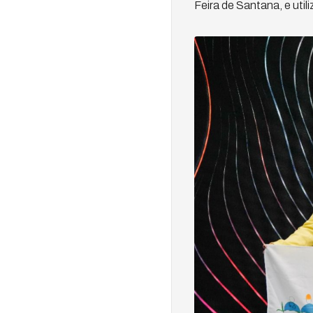
Feira de Santana, e util