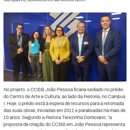
No projeto, o CCBB João Pessoa ficaria sediado no prédio
do Centro de Arte e Cultura, ao lado da Reitoria, no Campus
I. Hoje, o prédio está à espera de recursos para a retomada
das suas obras, iniciadas em 2011 e paralisadas há mais de
10 anos. Segundo a Reitora Terezinha Domiciano, “a
proposta de criação do CCBB em João Pessoa representa