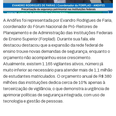
A Andifes foi representada por Evandro Rodrigues de Faria,
coordenador do Fórum Nacional de Pró-Reitores de
Planejamento e de Administração das Instituições Federais
de Ensino Superior (Forplad). Durante sua fala, ele
destacou destacou que a expansão da rede federal de
ensino trouxe novas demandas de segurança, enquanto o
orçamento não acompanhou esse crescimento.
Atualmente, existem 1.165 vigilantes ativos, número já
muito inferior ao necessário para atender mais de 1,1 milhão
de estudantes matriculados. O orçamento anual de R$ 380
milhões das instituições dedica cerca de 10% apenas à
terceirização de vigilância, o que demonstra a urgência de
aprimorar políticas de segurança integrada, com uso de
tecnologia e gestão de pessoas.