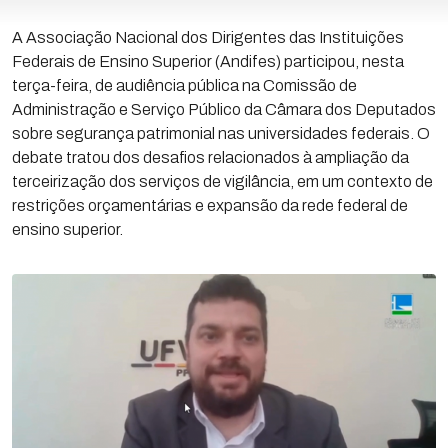
A Associação Nacional dos Dirigentes das Instituições
Federais de Ensino Superior (Andifes) participou, nesta
terça-feira, de audiência pública na Comissão de
Administração e Serviço Público da Câmara dos Deputados
sobre segurança patrimonial nas universidades federais. O
debate tratou dos desafios relacionados à ampliação da
terceirização dos serviços de vigilância, em um contexto de
restrições orçamentárias e expansão da rede federal de
ensino superior.