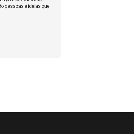
o pessoas e ideias que