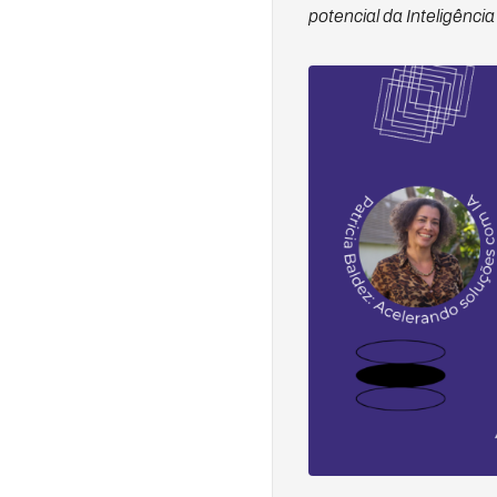
potencial da Inteligência A