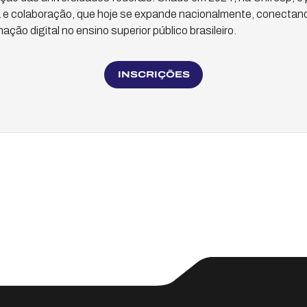
 e colaboração, que hoje se expande nacionalmente, conectand
ção digital no ensino superior público brasileiro.
INSCRIÇÕES