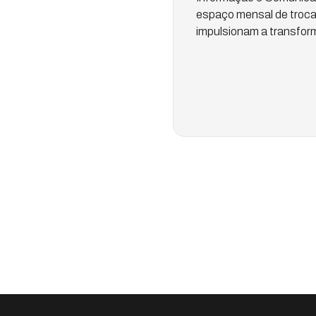
espaço mensal de troca
impulsionam a transforma