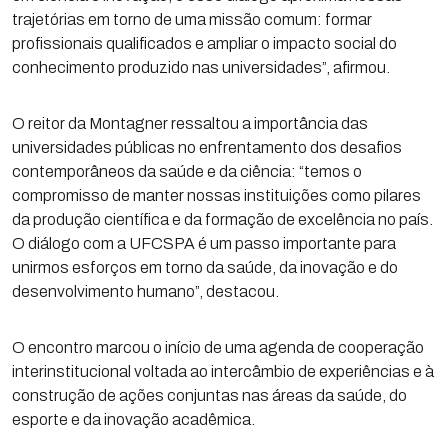
trajetórias em torno de uma missão comum: formar
profissionais qualificados e ampliar o impacto social do
conhecimento produzido nas universidades”, afirmou.
O reitor da Montagner ressaltou a importância das
universidades públicas no enfrentamento dos desafios
contemporâneos da saúde e da ciência: “temos o
compromisso de manter nossas instituições como pilares
da produção científica e da formação de excelência no país.
O diálogo com a UFCSPA é um passo importante para
unirmos esforços em torno da saúde, da inovação e do
desenvolvimento humano”, destacou.
O encontro marcou o início de uma agenda de cooperação
interinstitucional voltada ao intercâmbio de experiências e à
construção de ações conjuntas nas áreas da saúde, do
esporte e da inovação acadêmica.