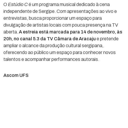
O
Estúdio C
é um programa musical dedicado à cena
independente de Sergipe. Com apresentações ao vivo e
entrevistas, busca proporcionar um espaço para
divulgação de artistas locais com pouca presença na TV
aberta.
A estreia está marcada para 14 de novembro, às
20h, no canal 5.3 da TV Câmara de Aracaju
e pretende
ampliar o alcance da produção cultural sergipana,
oferecendo ao público um espaço para conhecer novos
talentos e acompanhar performances autorais.
Ascom UFS