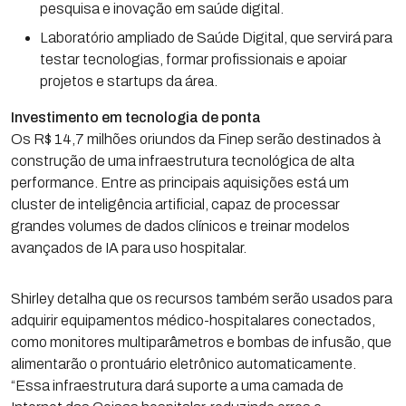
pesquisa e inovação em saúde digital.
Laboratório ampliado de Saúde Digital, que servirá para
testar tecnologias, formar profissionais e apoiar
projetos e startups da área.
Investimento em tecnologia de ponta
Os R$ 14,7 milhões oriundos da Finep serão destinados à
construção de uma infraestrutura tecnológica de alta
performance. Entre as principais aquisições está um
cluster de inteligência artificial, capaz de processar
grandes volumes de dados clínicos e treinar modelos
avançados de IA para uso hospitalar.
Shirley detalha que os recursos também serão usados para
adquirir equipamentos médico-hospitalares conectados,
como monitores multiparâmetros e bombas de infusão, que
alimentarão o prontuário eletrônico automaticamente.
“Essa infraestrutura dará suporte a uma camada de