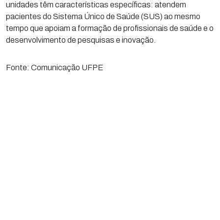
unidades têm características específicas: atendem
pacientes do Sistema Único de Saúde (SUS) ao mesmo
tempo que apoiam a formação de profissionais de saúde e o
desenvolvimento de pesquisas e inovação.
Fonte: Comunicação UFPE