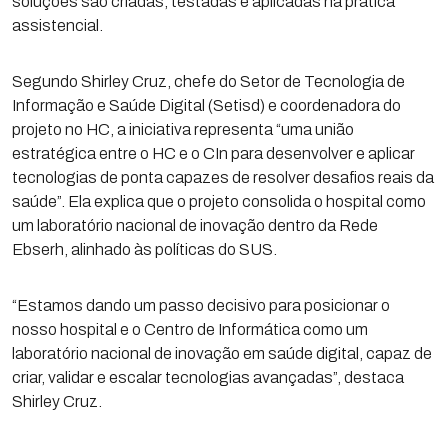
soluções são criadas, testadas e aplicadas na prática
assistencial.
Segundo Shirley Cruz, chefe do Setor de Tecnologia de
Informação e Saúde Digital (Setisd) e coordenadora do
projeto no HC, a iniciativa representa “uma união
estratégica entre o HC e o CIn para desenvolver e aplicar
tecnologias de ponta capazes de resolver desafios reais da
saúde”. Ela explica que o projeto consolida o hospital como
um laboratório nacional de inovação dentro da Rede
Ebserh, alinhado às políticas do SUS.
“Estamos dando um passo decisivo para posicionar o
nosso hospital e o Centro de Informática como um
laboratório nacional de inovação em saúde digital, capaz de
criar, validar e escalar tecnologias avançadas”, destaca
Shirley Cruz.