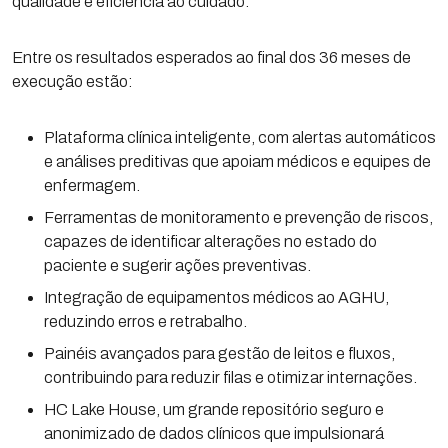
qualidade e eficiência ao cuidado.
Entre os resultados esperados ao final dos 36 meses de
execução estão:
Plataforma clínica inteligente, com alertas automáticos
e análises preditivas que apoiam médicos e equipes de
enfermagem.
Ferramentas de monitoramento e prevenção de riscos,
capazes de identificar alterações no estado do
paciente e sugerir ações preventivas.
Integração de equipamentos médicos ao AGHU,
reduzindo erros e retrabalho.
Painéis avançados para gestão de leitos e fluxos,
contribuindo para reduzir filas e otimizar internações.
HC Lake House, um grande repositório seguro e
anonimizado de dados clínicos que impulsionará