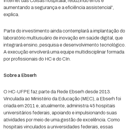
Internet das Coisas hospitalar, reduzindo erros e
aumentando a segurança e a eficiência assistencial”,
explica.
Parte do investimento ainda contemplará a implantação do
laboratório multiusuário de inovação em saúde digital, que
integrará ensino, pesquisa e desenvolvimento tecnológico.
A execução envolverá uma equipe multidisciplinar formada
por profissionais do HC e do CIn.
Sobre a Ebserh
O HC-UFPE faz parte da Rede Ebserh desde 2013.
Vinculada ao Ministério da Educação (MEC), a Ebserh foi
criada em 2011 e, atualmente, administra 45 hospitais
universitários federais, apoiando e impulsionando suas
atividades por meio de uma gestão de excelência. Como
hospitais vinculados a universidades federais, essas