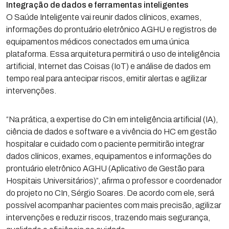
Integração de dados e ferramentas inteligentes
O Saúde Inteligente vai reunir dados clínicos, exames,
informações do prontuário eletrônico AGHU e registros de
equipamentos médicos conectados em uma única
plataforma. Essa arquitetura permitirá o uso de inteligência
artificial, Internet das Coisas (IoT) e análise de dados em
tempo real para antecipar riscos, emitir alertas e agilizar
intervenções.
“Na prática, a expertise do CIn em inteligência artificial (IA),
ciência de dados e software e a vivência do HC em gestão
hospitalar e cuidado com o paciente permitirão integrar
dados clínicos, exames, equipamentos e informações do
prontuário eletrônico AGHU (Aplicativo de Gestão para
Hospitais Universitários)”, afirma o professor e coordenador
do projeto no CIn, Sérgio Soares. De acordo com ele, será
possível acompanhar pacientes com mais precisão, agilizar
intervenções e reduzir riscos, trazendo mais segurança,