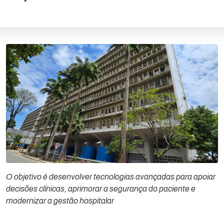
O objetivo é desenvolver tecnologias avançadas para apoiar
decisões clínicas, aprimorar a segurança do paciente e
modernizar a gestão hospitalar