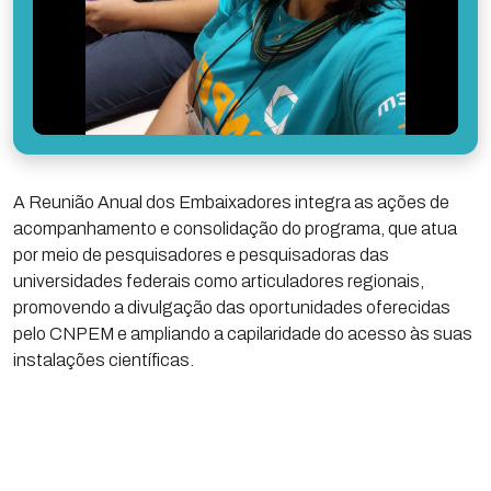
A Reunião Anual dos Embaixadores integra as ações de
acompanhamento e consolidação do programa, que atua
por meio de pesquisadores e pesquisadoras das
universidades federais como articuladores regionais,
promovendo a divulgação das oportunidades oferecidas
pelo CNPEM e ampliando a capilaridade do acesso às suas
instalações científicas.