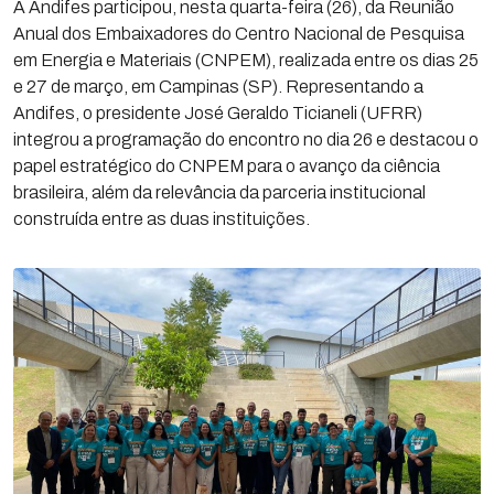
A Andifes participou, nesta quarta-feira (26), da Reunião
Anual dos Embaixadores do Centro Nacional de Pesquisa
em Energia e Materiais (CNPEM), realizada entre os dias 25
e 27 de março, em Campinas (SP). Representando a
Andifes, o presidente José Geraldo Ticianeli (UFRR)
integrou a programação do encontro no dia 26 e destacou o
papel estratégico do CNPEM para o avanço da ciência
brasileira, além da relevância da parceria institucional
construída entre as duas instituições.