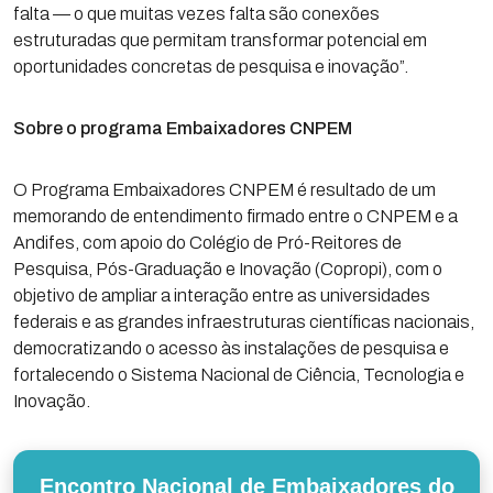
falta — o que muitas vezes falta são conexões
estruturadas que permitam transformar potencial em
oportunidades concretas de pesquisa e inovação”.
Sobre o programa Embaixadores CNPEM
O Programa Embaixadores CNPEM é resultado de um
memorando de entendimento firmado entre o CNPEM e a
Andifes, com apoio do Colégio de Pró-Reitores de
Pesquisa, Pós-Graduação e Inovação (Copropi), com o
objetivo de ampliar a interação entre as universidades
federais e as grandes infraestruturas científicas nacionais,
democratizando o acesso às instalações de pesquisa e
fortalecendo o Sistema Nacional de Ciência, Tecnologia e
Inovação.
Encontro Nacional de Embaixadores do