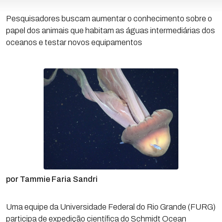
Pesquisadores buscam aumentar o conhecimento sobre o
papel dos animais que habitam as águas intermediárias dos
oceanos e testar novos equipamentos
por Tammie Faria Sandri
Uma equipe da Universidade Federal do Rio Grande (FURG)
participa de expedição científica do Schmidt Ocean