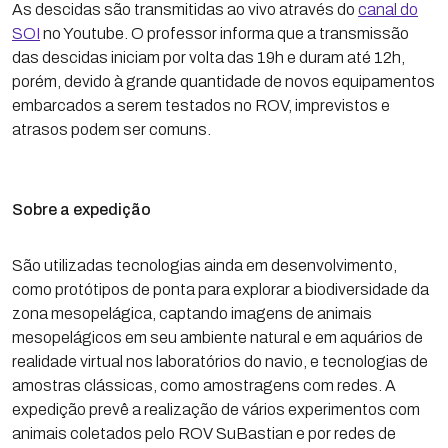
As descidas são transmitidas ao vivo através do
canal do
SOI
no Youtube. O professor informa que a transmissão
das descidas iniciam por volta das 19h e duram até 12h,
porém, devido à grande quantidade de novos equipamentos
embarcados a serem testados no ROV, imprevistos e
atrasos podem ser comuns.
Sobre a expedição
São utilizadas tecnologias ainda em desenvolvimento,
como protótipos de ponta para explorar a biodiversidade da
zona mesopelágica, captando imagens de animais
mesopelágicos em seu ambiente natural e em aquários de
realidade virtual nos laboratórios do navio, e tecnologias de
amostras clássicas, como amostragens com redes. A
expedição prevê a realização de vários experimentos com
animais coletados pelo ROV SuBastian e por redes de