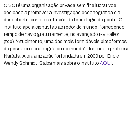
O SOI é uma organização privada sem fins lucrativos
dedicada a promover a investigação oceanográfica e a
descoberta científica através de tecnologia de ponta. O
instituto apoia cientistas ao redor do mundo, fornecendo
tempo de navio gratuitamente, no avançado RV Falkor
(too). “Atualmente, uma das mais formidáveis plataformas
de pesquisa oceanográfica do mundo”, destaca o professor
Nagata. A organização foi fundada em 2009 por Eric e
Wendy Schmidt. Saiba mais sobre o instituto
AQUI
.