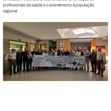
profissionais da saúde e o atendimento à população
regional.