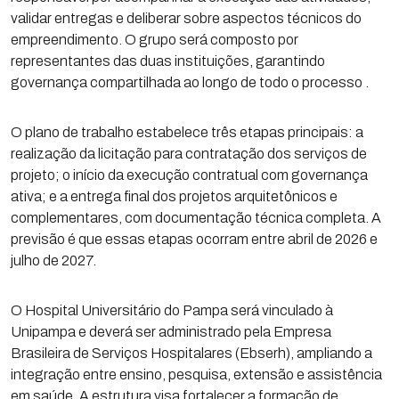
validar entregas e deliberar sobre aspectos técnicos do
empreendimento. O grupo será composto por
representantes das duas instituições, garantindo
governança compartilhada ao longo de todo o processo .
O plano de trabalho estabelece três etapas principais: a
realização da licitação para contratação dos serviços de
projeto; o início da execução contratual com governança
ativa; e a entrega final dos projetos arquitetônicos e
complementares, com documentação técnica completa. A
previsão é que essas etapas ocorram entre abril de 2026 e
julho de 2027.
O Hospital Universitário do Pampa será vinculado à
Unipampa e deverá ser administrado pela Empresa
Brasileira de Serviços Hospitalares (Ebserh), ampliando a
integração entre ensino, pesquisa, extensão e assistência
em saúde. A estrutura visa fortalecer a formação de