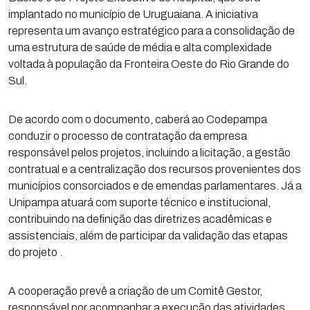
implantado no município de Uruguaiana. A iniciativa
representa um avanço estratégico para a consolidação de
uma estrutura de saúde de média e alta complexidade
voltada à população da Fronteira Oeste do Rio Grande do
Sul.
De acordo com o documento, caberá ao Codepampa
conduzir o processo de contratação da empresa
responsável pelos projetos, incluindo a licitação, a gestão
contratual e a centralização dos recursos provenientes dos
municípios consorciados e de emendas parlamentares. Já a
Unipampa atuará com suporte técnico e institucional,
contribuindo na definição das diretrizes acadêmicas e
assistenciais, além de participar da validação das etapas
do projeto .
A cooperação prevê a criação de um Comitê Gestor,
responsável por acompanhar a execução das atividades,