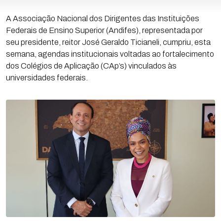
A Associação Nacional dos Dirigentes das Instituições
Federais de Ensino Superior (Andifes), representada por
seu presidente, reitor José Geraldo Ticianeli, cumpriu, esta
semana, agendas institucionais voltadas ao fortalecimento
dos Colégios de Aplicação (CAp’s) vinculados às
universidades federais.