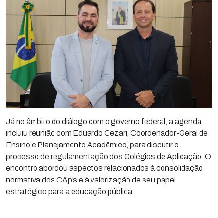
Já no âmbito do diálogo com o governo federal, a agenda
incluiu reunião com Eduardo Cezari, Coordenador-Geral de
Ensino e Planejamento Acadêmico, para discutir o
processo de regulamentação dos Colégios de Aplicação. O
encontro abordou aspectos relacionados à consolidação
normativa dos CAp’s e à valorização de seu papel
estratégico para a educação pública.