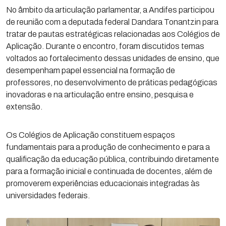
No âmbito da articulação parlamentar, a Andifes participou
de reunião com a deputada federal Dandara Tonantzin para
tratar de pautas estratégicas relacionadas aos Colégios de
Aplicação. Durante o encontro, foram discutidos temas
voltados ao fortalecimento dessas unidades de ensino, que
desempenham papel essencial na formação de
professores, no desenvolvimento de práticas pedagógicas
inovadoras e na articulação entre ensino, pesquisa e
extensão.
Os Colégios de Aplicação constituem espaços
fundamentais para a produção de conhecimento e para a
qualificação da educação pública, contribuindo diretamente
para a formação inicial e continuada de docentes, além de
promoverem experiências educacionais integradas às
universidades federais.