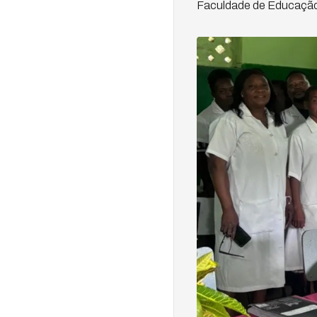
Faculdade de Educação