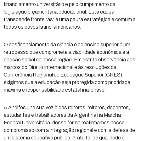
financiamento universitário e pelo cumprimento da
legislação orçamentária educacional. Esta causa
transcende fronteiras: é uma pauta estratégica e comum a
todos os povos latino-americanos.
O desfinanciamento da ciência e do ensino superior é um
retrocesso que compromete a viabilidade econômica e a
coesão social da nossa região. Em estrita observância aos
marcos do Direito Internacional e às resoluções da
Conferência Regional de Educação Superior (CRES),
exigimos que a educação seja protegida como prioridade
máxima e responsabilidade estatal inalienável.
A Andifes une sua voz à das reitoras, reitores, docentes,
estudantes e trabalhadores da Argentina na Marcha
Federal Universitária, dessa forma reafirmamos nosso
compromisso com a integração regional e com a defesa de
um sistema educativo público, gratuito, de qualidade e