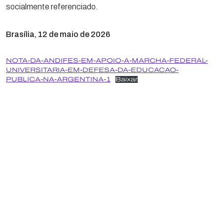
socialmente referenciado.
Brasília, 12 de maio de 2026
NOTA-DA-ANDIFES-EM-APOIO-A-MARCHA-FEDERAL-
UNIVERSITARIA-EM-DEFESA-DA-EDUCACAO-
PUBLICA-NA-ARGENTINA-1
Baixar