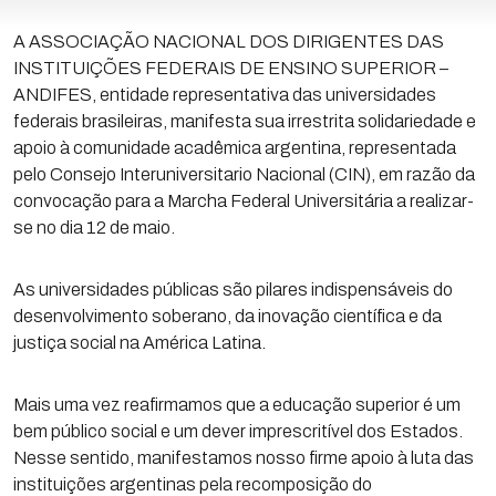
A ASSOCIAÇÃO NACIONAL DOS DIRIGENTES DAS
INSTITUIÇÕES FEDERAIS DE ENSINO SUPERIOR –
ANDIFES, entidade representativa das universidades
federais brasileiras, manifesta sua irrestrita solidariedade e
apoio à comunidade acadêmica argentina, representada
pelo Consejo Interuniversitario Nacional (CIN), em razão da
convocação para a Marcha Federal Universitária a realizar-
se no dia 12 de maio.
As universidades públicas são pilares indispensáveis do
desenvolvimento soberano, da inovação científica e da
justiça social na América Latina.
Mais uma vez reafirmamos que a educação superior é um
bem público social e um dever imprescritível dos Estados.
Nesse sentido, manifestamos nosso firme apoio à luta das
instituições argentinas pela recomposição do