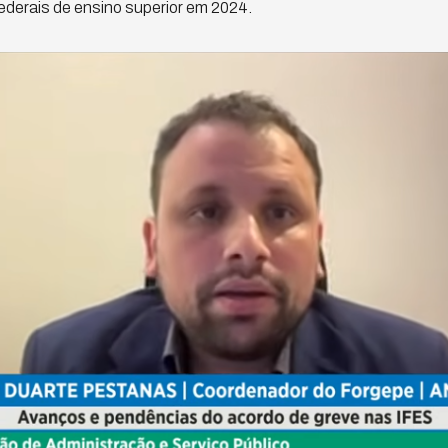
federais de ensino superior em 2024.