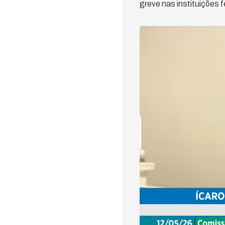
greve nas instituições 