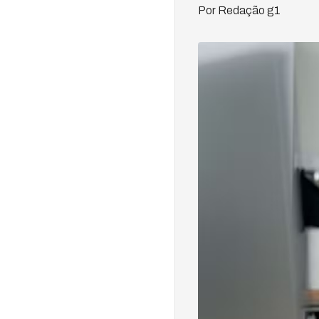
Por Redação g1